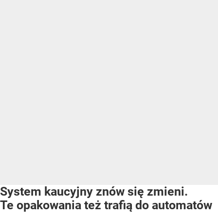
System kaucyjny znów się zmieni.
Te opakowania też trafią do automatów