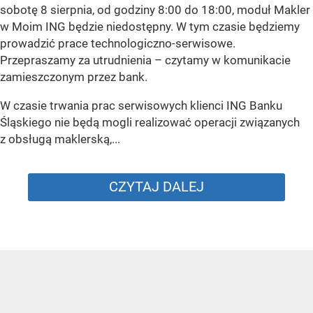
sobotę 8 sierpnia, od godziny 8:00 do 18:00, moduł Makler
w Moim ING będzie niedostępny. W tym czasie będziemy
prowadzić prace technologiczno-serwisowe.
Przepraszamy za utrudnienia –
czytamy w komunikacie
zamieszczonym przez bank.
W czasie trwania prac serwisowych klienci ING Banku
Śląskiego nie będą mogli realizować operacji związanych
z obsługą maklerską,...
CZYTAJ DALEJ