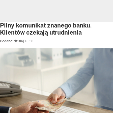
Pilny komunikat znanego banku.
Klientów czekają utrudnienia
Dodano:
dzisiaj
10:50