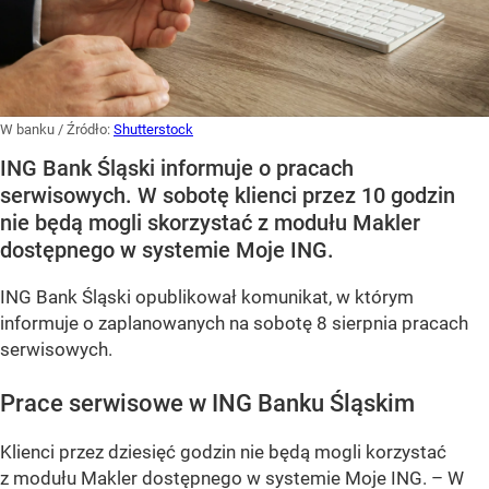
W banku
/ Źródło:
Shutterstock
ING Bank Śląski informuje o pracach
serwisowych. W sobotę klienci przez 10 godzin
nie będą mogli skorzystać z modułu Makler
dostępnego w systemie Moje ING.
ING Bank Śląski opublikował komunikat, w którym
informuje o zaplanowanych na sobotę 8 sierpnia pracach
serwisowych.
Prace serwisowe w ING Banku Śląskim
Klienci przez dziesięć godzin nie będą mogli korzystać
z modułu Makler dostępnego w systemie Moje ING. –
W