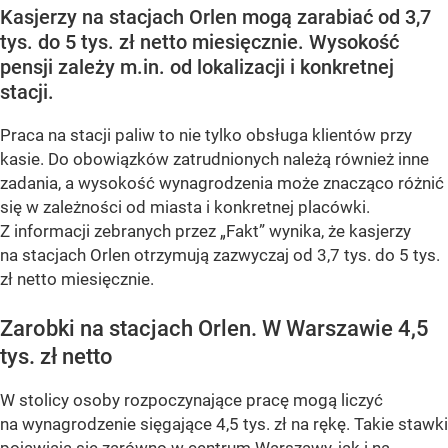
Kasjerzy na stacjach Orlen mogą zarabiać od 3,7
tys. do 5 tys. zł netto miesięcznie. Wysokość
pensji zależy m.in. od lokalizacji i konkretnej
stacji.
Praca na stacji paliw to nie tylko obsługa klientów przy
kasie. Do obowiązków zatrudnionych należą również inne
zadania, a wysokość wynagrodzenia może znacząco różnić
się w zależności od miasta i konkretnej placówki.
Z informacji zebranych przez „Fakt” wynika, że kasjerzy
na stacjach Orlen otrzymują zazwyczaj od 3,7 tys. do 5 tys.
zł netto miesięcznie.
Zarobki na stacjach Orlen. W Warszawie 4,5
tys. zł netto
W stolicy osoby rozpoczynające pracę mogą liczyć
na wynagrodzenie sięgające 4,5 tys. zł na rękę. Takie stawki