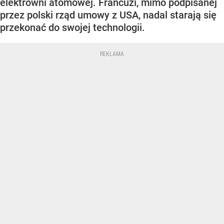
elektrowni atomowej. Francuzi, mimo podpisanej
przez polski rząd umowy z USA, nadal starają się
przekonać do swojej technologii.