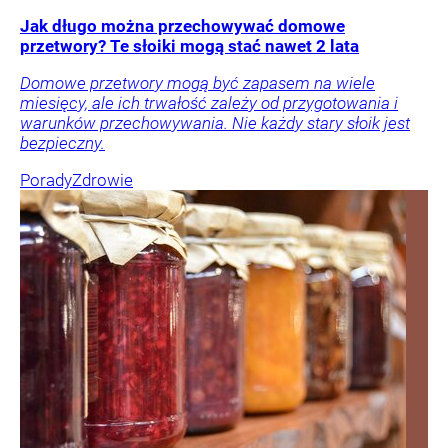
Jak długo można przechowywać domowe
przetwory? Te słoiki mogą stać nawet 2 lata
Domowe przetwory mogą być zapasem na wiele
miesięcy, ale ich trwałość zależy od przygotowania i
warunków przechowywania. Nie każdy stary słoik jest
bezpieczny.
Porady
Zdrowie