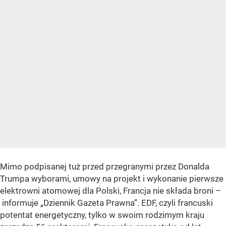
Mimo podpisanej tuż przed przegranymi przez Donalda
Trumpa wyborami, umowy na projekt i wykonanie pierwsze
elektrowni atomowej dla Polski, Francja nie składa broni –
informuje „Dziennik Gazeta Prawna”. EDF, czyli francuski
potentat energetyczny, tylko w swoim rodzimym kraju