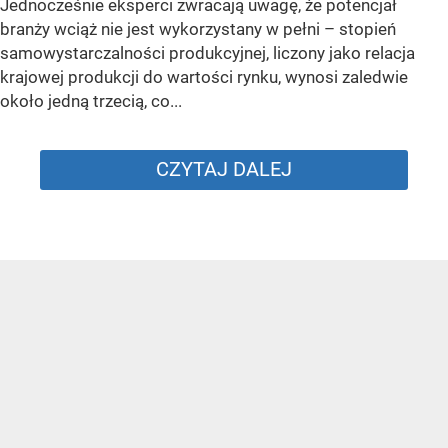
Jednocześnie eksperci zwracają uwagę, że potencjał
branży wciąż nie jest wykorzystany w pełni – stopień
samowystarczalności produkcyjnej, liczony jako relacja
krajowej produkcji do wartości rynku, wynosi zaledwie
około jedną trzecią, co...
CZYTAJ DALEJ