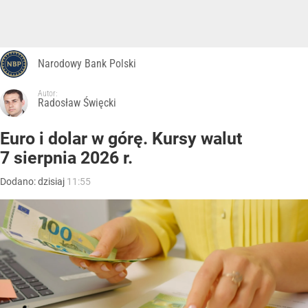
Narodowy Bank Polski
Autor:
Radosław Święcki
Euro i dolar w górę. Kursy walut
7 sierpnia 2026 r.
Dodano:
dzisiaj
11:55