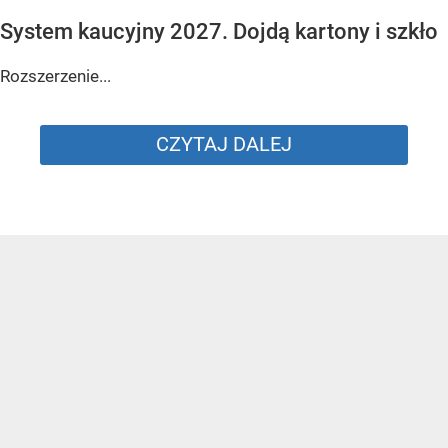
System kaucyjny 2027. Dojdą kartony i szkło
Rozszerzenie...
CZYTAJ DALEJ