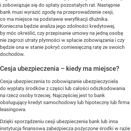
i zobowiązuje się do spłaty pozostałych rat. Następnie
bank musi wyrazić zgodę na przeprowadzenie cesji,
co ma miejsce na podstawie weryfikacji dłużnika.
Konieczna będzie analiza jego zdolności kredytowej,
by móc określić, czy przepisanie umowy na jedną osobę
nie zagrozi utraty płynności w spłacie zobowiązania i czy
będzie ona w stanie pokryć comiesięczną ratę ze swoich
dochodów.
Cesja ubezpieczenia – kiedy ma miejsce?
Cesja ubezpieczenia to zobowiązanie ubezpieczyciela
do wypłaty środków z części lub całości odszkodowania
na rzecz osoby trzeciej. Najczęściej jest to bank
obsługujący kredyt samochodowy lub hipoteczny lub firma
leasingowa.
Dzięki sporządzeniu cesji ubezpieczenia bank lub inna
instytucja finansowa zabezpiecza pożyczone środki w razie