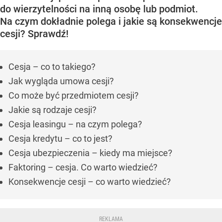
do wierzytelności na inną osobę lub podmiot.
Na czym dokładnie polega i jakie są konsekwencje
cesji? Sprawdź!
Cesja – co to takiego?
Jak wygląda umowa cesji?
Co może być przedmiotem cesji?
Jakie są rodzaje cesji?
Cesja leasingu – na czym polega?
Cesja kredytu – co to jest?
Cesja ubezpieczenia – kiedy ma miejsce?
Faktoring – cesja. Co warto wiedzieć?
Konsekwencje cesji – co warto wiedzieć?