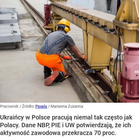
Pracownik
/ Źródło:
Pexels
/
Marianna Zuzanna
Ukraińcy w Polsce pracują niemal tak często jak
Polacy. Dane NBP, PIE i UW potwierdzają, że ich
aktywność zawodowa przekracza 70 proc.