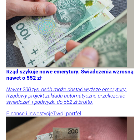
Rząd szykuje nowe emerytury. Świadczenia wzrosną
nawet o 552 zł
Nawet 200 tys. osób może dostać wyższe emerytury.
Rządowy projekt zakłada automatyczne przeliczenie
świadczeń i podwyżki do 552 zł brutto.
Finanse i inwestycje
Twój portfel