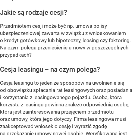
Jakie są rodzaje cesji?
Przedmiotem cesji może być np. umowa polisy
ubezpieczeniowej zawarta w związku z wnioskowaniem
o kredyt gotówkowy lub hipoteczny, leasing czy faktoring.
Na czym polega przeniesienie umowy w poszczególnych
przypadkach?
Cesja leasingu – na czym polega?
Cesja leasingu to jeden ze sposobów na uwolnienie się
od obowiązku spłacania rat leasingowych oraz posiadania
i korzystania z leasingowanego pojazdu. Osoba, która
korzysta z leasingu powinna znaleźć odpowiednią osobę,
która jest zainteresowania przejęciem przedmiotu
oraz umowy, która jego dotyczy. Firma leasingowa musi
zaakceptować wniosek o cesję i wyrazić zgodę
na przekazanie umowy nowej osobie. Weryfikowana jest