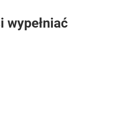
si wypełniać