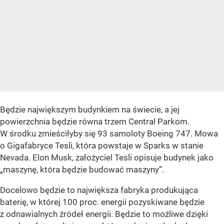
Będzie największym budynkiem na świecie, a jej
powierzchnia będzie równa trzem Central Parkom.
W środku zmieściłyby się 93 samoloty Boeing 747. Mowa
o Gigafabryce Tesli, która powstaje w Sparks w stanie
Nevada. Elon Musk, założyciel Tesli opisuje budynek jako
„maszynę, która będzie budować maszyny”.
Docelowo będzie to największa fabryka produkująca
baterię, w której 100 proc. energii pozyskiwane będzie
z odnawialnych źródeł energii. Będzie to możliwe dzięki