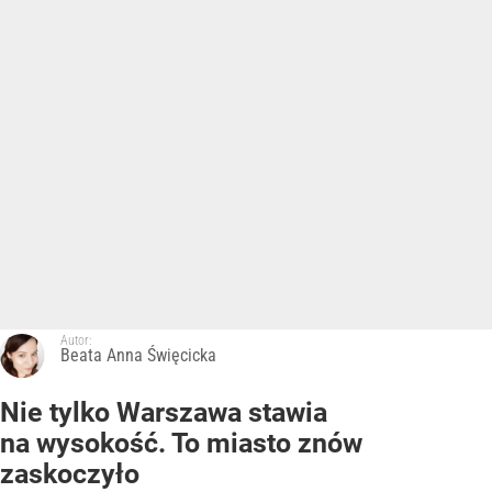
Autor:
Beata Anna Święcicka
Nie tylko Warszawa stawia
na wysokość. To miasto znów
zaskoczyło