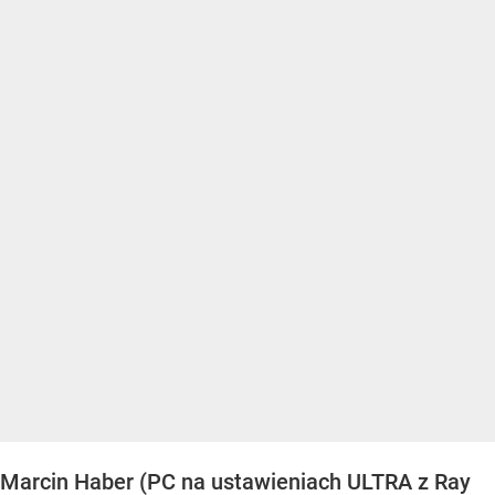
Marcin Haber (PC na ustawieniach ULTRA z Ray