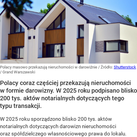
Polacy masowo przekazują nieruchomości w darowiźnie
/ Źródło:
Shutterstock
/
Grand Warszawski
Polacy coraz częściej przekazują nieruchomości
w formie darowizny. W 2025 roku podpisano blisko
200 tys. aktów notarialnych dotyczących tego
typu transakcji.
W 2025 roku sporządzono blisko 200 tys. aktów
notarialnych dotyczących darowizn nieruchomości
oraz spółdzielczego własnościowego prawa do lokalu.