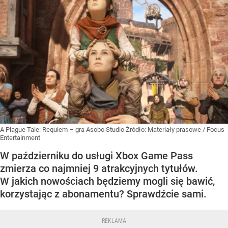
A Plague Tale: Requiem – gra Asobo Studio
Źródło:
Materiały prasowe
/
Focus
Entertainment
W październiku do usługi Xbox Game Pass
zmierza co najmniej 9 atrakcyjnych tytułów.
W jakich nowościach będziemy mogli się bawić,
korzystając z abonamentu? Sprawdźcie sami.