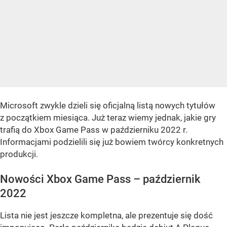
Microsoft zwykle dzieli się oficjalną listą nowych tytułów
z początkiem miesiąca. Już teraz wiemy jednak, jakie gry
trafią do Xbox Game Pass w październiku 2022 r.
Informacjami podzielili się już bowiem twórcy konkretnych
produkcji.
Nowości Xbox Game Pass – październik
2022
Lista nie jest jeszcze kompletna, ale prezentuje się dość