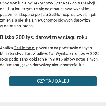
Choć wynik nie był rekordowy, liczba takich transakcji
od kilku lat utrzymuje się na stosunkowo wysokim
poziomie. Eksperci portalu GetHome.pl sprawdzili, jak
zmieniała się skala nieruchomościowych darowizn
w ostatnich latach.
Blisko 200 tys. darowizn w ciągu roku
Analiza
GetHome.pl
powstała na podstawie danych
Ministerstwa Sprawiedliwości. Wynika z nich, że w 2025
roku podpisano dokładnie 199 816 aktów notarialnych
dokumentujących darowizny nieruchomości lub...
CZYTAJ DALEJ