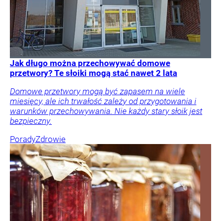
Jak długo można przechowywać domowe
przetwory? Te słoiki mogą stać nawet 2 lata
Domowe przetwory mogą być zapasem na wiele
miesięcy, ale ich trwałość zależy od przygotowania i
warunków przechowywania. Nie każdy stary słoik jest
bezpieczny.
Porady
Zdrowie