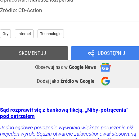
Źródło:
CD-Action
Gry
Internet
Technologie
SKOMENTUJ
UDOSTĘPNIJ
Obserwuj nas
w
Google News
Dodaj jako
źródło w Google
Sąd rozprawił się z bankową fikcją. „Niby-potrącenia”
pod ostrzałem
Jedno sądowe pouczenie wywołało większe poruszenie niż
niejeden wyrok. Sędzia otwarcie zakwestionował stosowaną