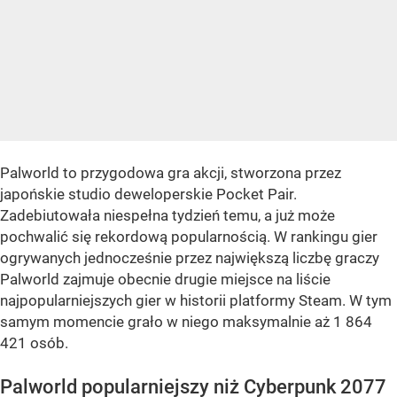
Palworld to przygodowa gra akcji, stworzona przez
japońskie studio deweloperskie Pocket Pair.
Zadebiutowała niespełna tydzień temu, a już może
pochwalić się rekordową popularnością. W rankingu gier
ogrywanych jednocześnie przez największą liczbę graczy
Palworld zajmuje obecnie drugie miejsce na liście
najpopularniejszych gier w historii platformy Steam. W tym
samym momencie grało w niego maksymalnie aż 1 864
421 osób.
Palworld popularniejszy niż Cyberpunk 2077