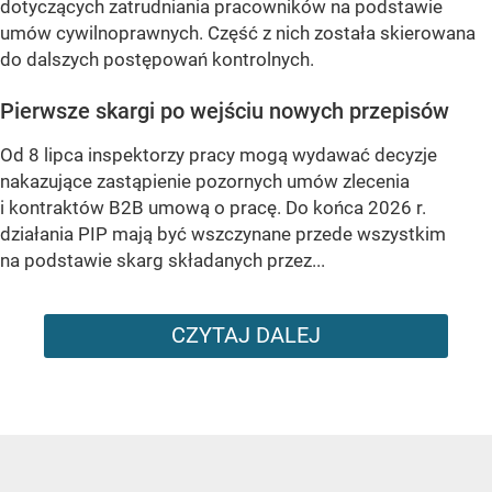
dotyczących zatrudniania pracowników na podstawie
umów cywilnoprawnych. Część z nich została skierowana
do dalszych postępowań kontrolnych.
Pierwsze skargi po wejściu nowych przepisów
Od 8 lipca inspektorzy pracy mogą wydawać decyzje
nakazujące zastąpienie pozornych umów zlecenia
i kontraktów B2B umową o pracę. Do końca 2026 r.
działania PIP mają być wszczynane przede wszystkim
na podstawie skarg składanych przez...
CZYTAJ DALEJ