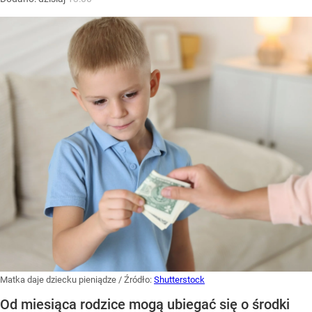
Matka daje dziecku pieniądze
/ Źródło:
Shutterstock
Od miesiąca rodzice mogą ubiegać się o środki