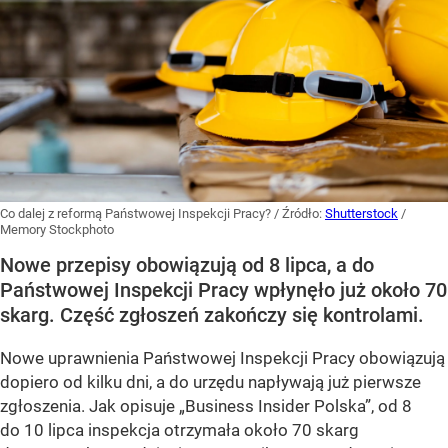
Co dalej z reformą Państwowej Inspekcji Pracy?
/ Źródło:
Shutterstock
/
Memory Stockphoto
Nowe przepisy obowiązują od 8 lipca, a do
Państwowej Inspekcji Pracy wpłynęło już około 70
skarg. Część zgłoszeń zakończy się kontrolami.
Nowe uprawnienia Państwowej Inspekcji Pracy obowiązują
dopiero od kilku dni, a do urzędu napływają już pierwsze
zgłoszenia. Jak opisuje „Business Insider Polska”, od 8
do 10 lipca inspekcja otrzymała około 70 skarg