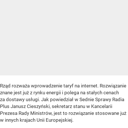
Rząd rozważa wprowadzenie taryf na internet. Rozwiązanie
znane jest już z rynku energii i polega na stałych cenach
za dostawy usługi. Jak powiedział w Sednie Sprawy Radia
Plus Janusz Cieszyński, sekretarz stanu w Kancelarii
Prezesa Rady Ministrów, jest to rozwiązanie stosowane już
w innych krajach Unii Europejskiej.