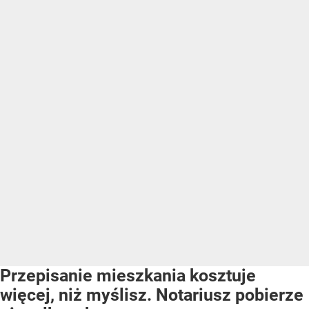
Przepisanie mieszkania kosztuje
więcej, niż myślisz. Notariusz pobierze