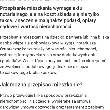
Przepisanie mieszkania wymaga aktu
notarialnego, ale na koszt składa się nie tylko
taksa. Znaczenie mają także podatki, opłaty
sądowe i wartość nieruchomości.
Przepisanie mieszkania na dziecko, partnera lub inną bliską
osobę wiąże się z obowiązkową wizytą u notariusza.
Ostateczny koszt zależy od wartości nieruchomości,
wybranej formy przekazania oraz dodatkowych opłat
i podatków. W niektórych przypadkach można skorzystać
ze zwolnienia podatkowego, jednak nie oznacza
to całkowitego braku kosztów.
Jak można przepisać mieszkanie?
Prawo przewiduje kilka sposobów przekazania
nieruchomości. Najczęściej wybierane są umowa
darowizny, umowa dożywocia oraz testament z zapisem