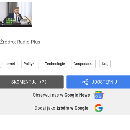
Źródło:
Radio Plus
Internet
Polityka
Technologie
Gospodarka
Kraj
SKOMENTUJ
UDOSTĘPNIJ
2
Obserwuj nas
w
Google News
Dodaj jako
źródło w Google