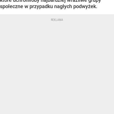
społeczne w przypadku nagłych podwyżek.