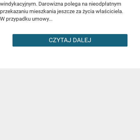
windykacyjnym. Darowizna polega na nieodpłatnym
przekazaniu mieszkania jeszcze za życia właściciela.
W przypadku umowy...
CZYTAJ DALEJ