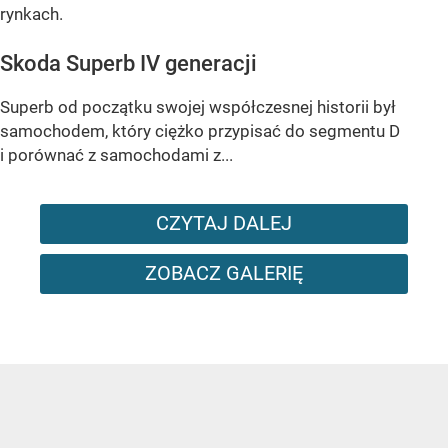
rynkach.
Skoda Superb IV generacji
Superb od początku swojej współczesnej historii był
samochodem, który ciężko przypisać do segmentu D
i porównać z samochodami z...
CZYTAJ DALEJ
ZOBACZ GALERIĘ