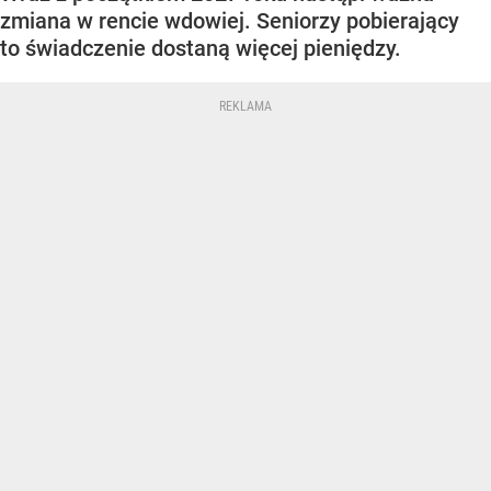
zmiana w rencie wdowiej. Seniorzy pobierający
to świadczenie dostaną więcej pieniędzy.