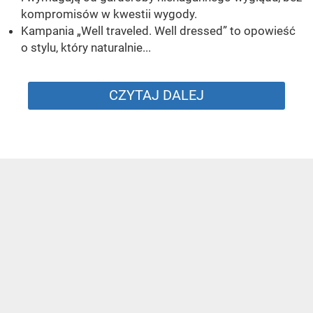
kompromisów w kwestii wygody.
Kampania „Well traveled. Well dressed” to opowieść
o stylu, który naturalnie...
CZYTAJ DALEJ