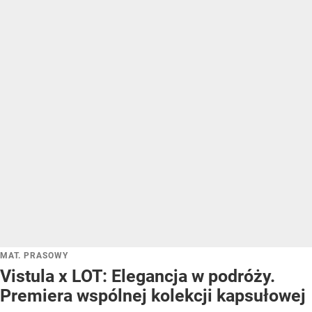
MAT. PRASOWY
Vistula x LOT: Elegancja w podróży.
Premiera wspólnej kolekcji kapsułowej