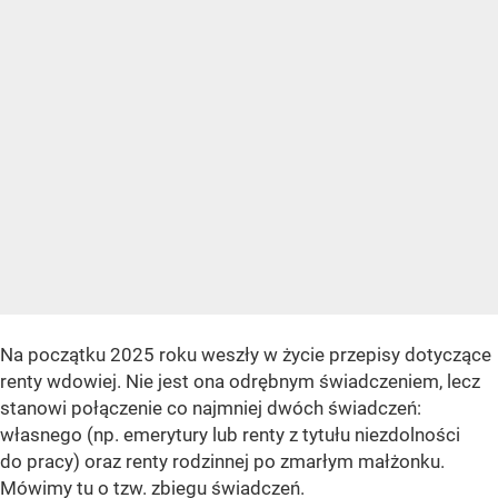
Na początku 2025 roku weszły w życie przepisy dotyczące
renty wdowiej. Nie jest ona odrębnym świadczeniem, lecz
stanowi połączenie co najmniej dwóch świadczeń:
własnego (np. emerytury lub renty z tytułu niezdolności
do pracy) oraz renty rodzinnej po zmarłym małżonku.
Mówimy tu o tzw. zbiegu świadczeń.