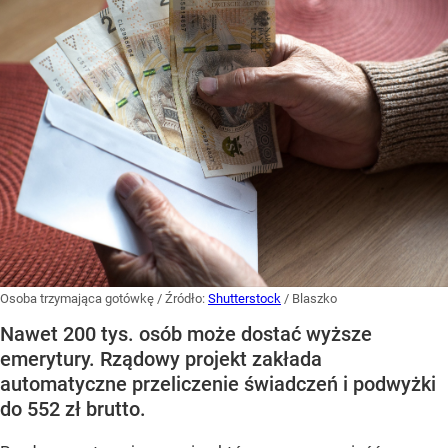
Osoba trzymająca gotówkę
/ Źródło:
Shutterstock
/
Blaszko
Nawet 200 tys. osób może dostać wyższe
emerytury. Rządowy projekt zakłada
automatyczne przeliczenie świadczeń i podwyżki
do 552 zł brutto.