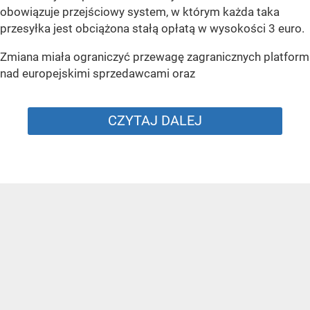
obowiązuje przejściowy system, w którym każda taka
przesyłka jest obciążona stałą opłatą w wysokości 3 euro.
Zmiana miała ograniczyć przewagę zagranicznych platform
nad europejskimi sprzedawcami oraz
CZYTAJ DALEJ