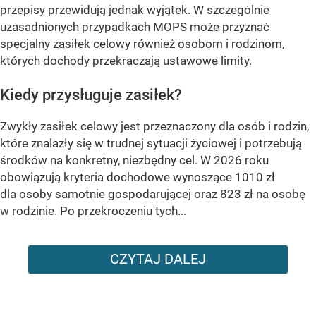
przepisy przewidują jednak wyjątek. W szczególnie
uzasadnionych przypadkach MOPS może przyznać
specjalny zasiłek celowy również osobom i rodzinom,
których dochody przekraczają ustawowe limity.
Kiedy przysługuje zasiłek?
Zwykły zasiłek celowy jest przeznaczony dla osób i rodzin,
które znalazły się w trudnej sytuacji życiowej i potrzebują
środków na konkretny, niezbędny cel. W 2026 roku
obowiązują kryteria dochodowe wynoszące 1010 zł
dla osoby samotnie gospodarującej oraz 823 zł na osobę
w rodzinie. Po przekroczeniu tych...
CZYTAJ DALEJ