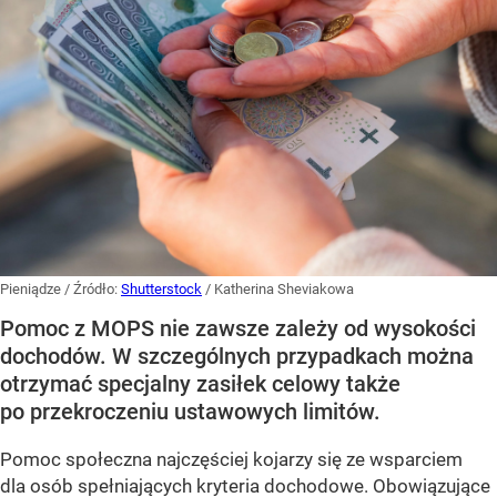
Pieniądze
/ Źródło:
Shutterstock
/
Katherina Sheviakowa
Pomoc z MOPS nie zawsze zależy od wysokości
dochodów. W szczególnych przypadkach można
otrzymać specjalny zasiłek celowy także
po przekroczeniu ustawowych limitów.
Pomoc społeczna najczęściej kojarzy się ze wsparciem
dla osób spełniających kryteria dochodowe. Obowiązujące