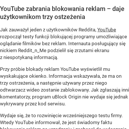
YouTube zabrania blokowania reklam – daje
użytkownikom trzy ostzeżenia
Jak zauważył jeden z użytkowników Reddita,
YouTube
rozpoczął testy funkcji blokującej programy umożliwiające
oglądanie filmików bez reklam. Internauta posługujący się
nickiem Reddit_n_Me podzielił się zrzutami ekranu
z niespotykaną informacją.
Przy próbie blokady reklam YouTube wyświetlił mu
wyskakujące okienko. Informacja wskazywała, że ma on
trzy ostrzeżenia, a następnie używany przez niego
odtwarzacz wideo zostanie zablokowany. Jak zgłaszają inni
komentatorzy, program uBlock Origin nie wydaje się jednak
wykrywany przez kod serwisu.
Wydaje się, że to rozwinięcie wcześniejszego testu firmy.
Wtedy YouTube informował, że jest świadomy faktu