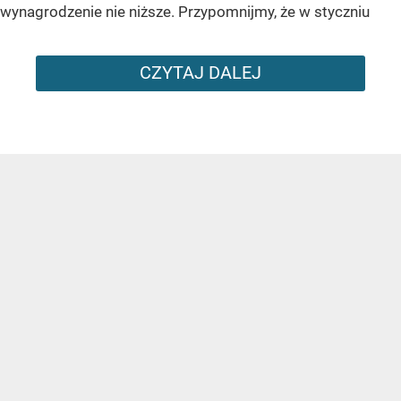
wynagrodzenie nie niższe. Przypomnijmy, że w styczniu
CZYTAJ DALEJ