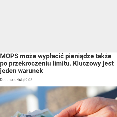
MOPS może wypłacić pieniądze także
po przekroczeniu limitu. Kluczowy jest
jeden warunek
Dodano:
dzisiaj
9:08