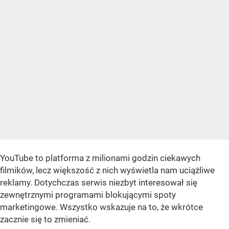
YouTube to platforma z milionami godzin ciekawych
filmików, lecz większość z nich wyświetla nam uciążliwe
reklamy. Dotychczas serwis niezbyt interesował się
zewnętrznymi programami blokującymi spoty
marketingowe. Wszystko wskazuje na to, że wkrótce
zacznie się to zmieniać.