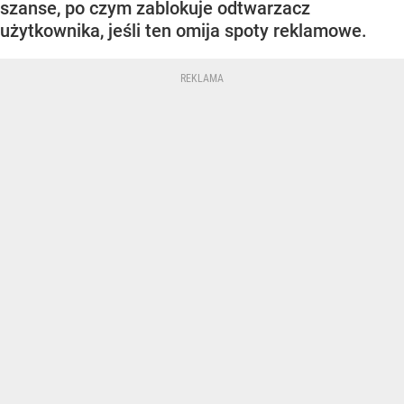
szanse, po czym zablokuje odtwarzacz
użytkownika, jeśli ten omija spoty reklamowe.