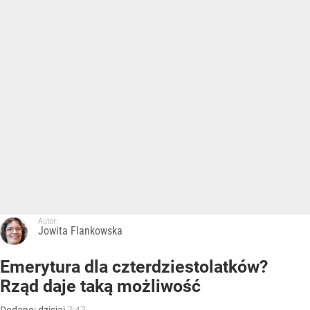
Autor:
Jowita Flankowska
Emerytura dla czterdziestolatków?
Rząd daje taką możliwość