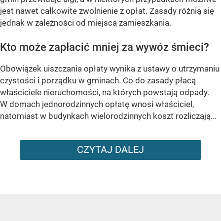
jest nawet całkowite zwolnienie z opłat. Zasady różnią się
jednak w zależności od miejsca zamieszkania.
Kto może zapłacić mniej za wywóz śmieci?
Obowiązek uiszczania opłaty wynika z ustawy o utrzymaniu
czystości i porządku w gminach. Co do zasady płacą
właściciele nieruchomości, na których powstają odpady.
W domach jednorodzinnych opłatę wnosi właściciel,
natomiast w budynkach wielorodzinnych koszt rozliczają...
CZYTAJ DALEJ