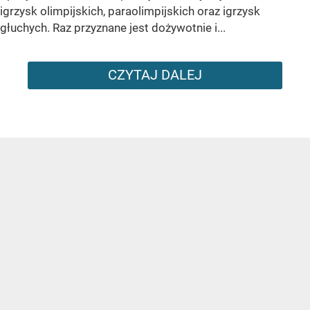
igrzysk olimpijskich, paraolimpijskich oraz igrzysk
głuchych. Raz przyznane jest dożywotnie i...
CZYTAJ DALEJ