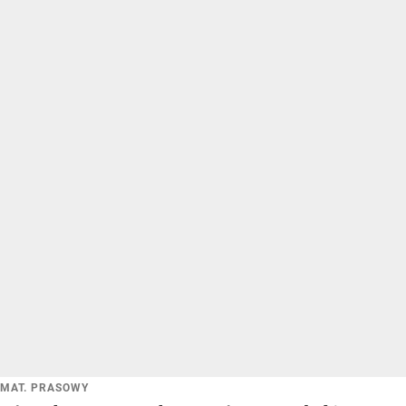
MAT. PRASOWY