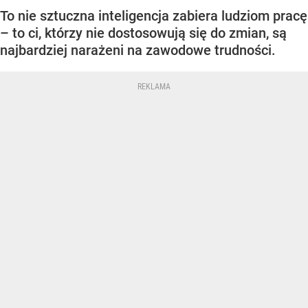
To nie sztuczna inteligencja zabiera ludziom pracę
– to ci, którzy nie dostosowują się do zmian, są
najbardziej narażeni na zawodowe trudności.