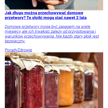
Jak długo można przechowywać domowe
przetwory? Te słoiki mogą stać nawet 2 lata
Domowe przetwory mogą być zapasem na wiele
miesięcy, ale ich trwałość zależy od przygotowania i
warunków przechowywania. Nie każdy stary słoik jest
bezpieczny.
Porady
Zdrowie