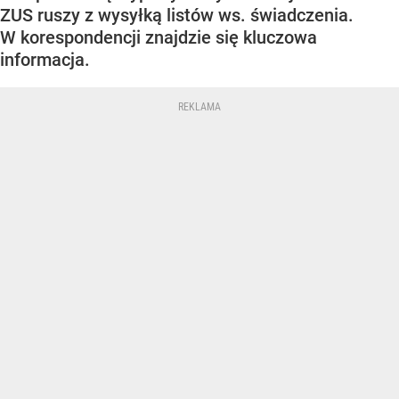
ZUS ruszy z wysyłką listów ws. świadczenia.
W korespondencji znajdzie się kluczowa
informacja.