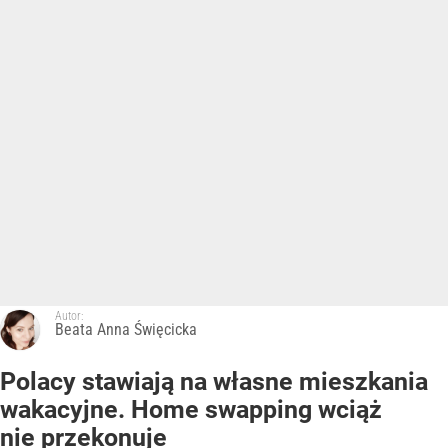
Autor:
Beata Anna Święcicka
Polacy stawiają na własne mieszkania
wakacyjne. Home swapping wciąż
nie przekonuje