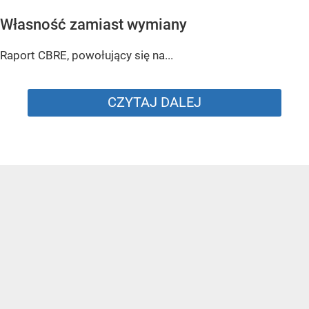
Własność zamiast wymiany
Raport CBRE, powołujący się na...
CZYTAJ DALEJ