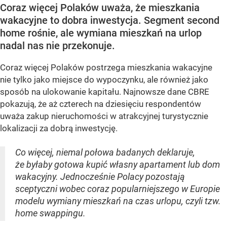
Coraz więcej Polaków uważa, że mieszkania
wakacyjne to dobra inwestycja. Segment second
home rośnie, ale wymiana mieszkań na urlop
nadal nas nie przekonuje.
Coraz więcej Polaków postrzega mieszkania wakacyjne
nie tylko jako miejsce do wypoczynku, ale również jako
sposób na ulokowanie kapitału. Najnowsze dane CBRE
pokazują, że aż czterech na dziesięciu respondentów
uważa zakup nieruchomości w atrakcyjnej turystycznie
lokalizacji za dobrą inwestycję.
Co więcej, niemal połowa badanych deklaruje,
że byłaby gotowa kupić własny apartament lub dom
wakacyjny. Jednocześnie Polacy pozostają
sceptyczni wobec coraz popularniejszego w Europie
modelu wymiany mieszkań na czas urlopu, czyli tzw.
home swappingu.