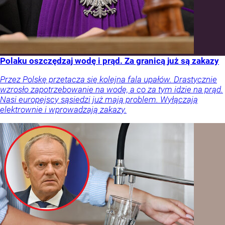
Polaku oszczędzaj wodę i prąd. Za granicą już są zakazy
Przez Polskę przetacza się kolejna fala upałów. Drastycznie
wzrosło zapotrzebowanie na wodę, a co za tym idzie na prąd.
Nasi europejscy sąsiedzi już mają problem. Wyłączają
elektrownie i wprowadzają zakazy.