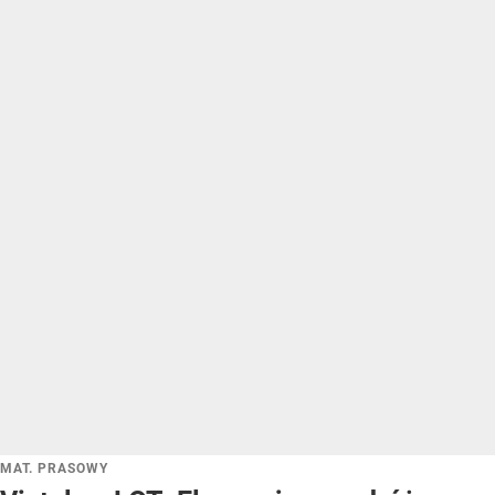
MAT. PRASOWY