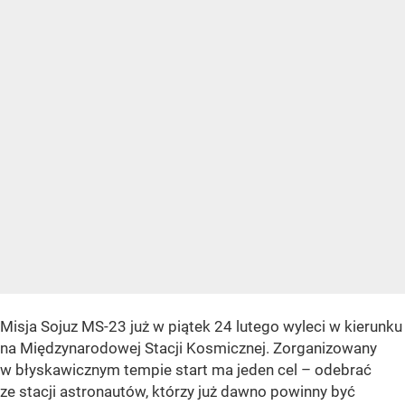
Misja Sojuz MS-23 już w piątek 24 lutego wyleci w kierunku
na Międzynarodowej Stacji Kosmicznej. Zorganizowany
w błyskawicznym tempie start ma jeden cel – odebrać
ze stacji astronautów, którzy już dawno powinny być