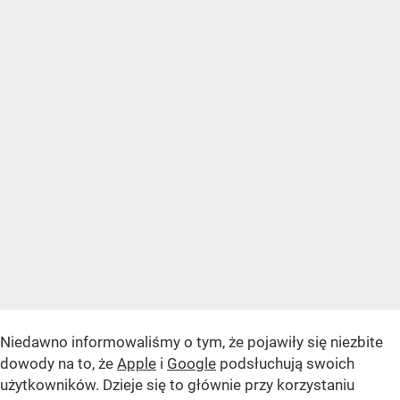
Niedawno informowaliśmy o tym, że pojawiły się niezbite
dowody na to, że
Apple
i
Google
podsłuchują swoich
użytkowników. Dzieje się to głównie przy korzystaniu