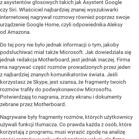
z asystentów głosowych takich jak Asystent Google
czy Siri. Właściciel najbardziej znanej wyszukiwarki
internetowej nagrywał rozmowy również poprzez swoje
urządzenie Google Home, czyli odpowiednika Aleksy
od Amazona.
Do tej pory nie było jednak informacji o tym, jakoby
podsłuchiwać miał także Microsoft. Jak dowiedziała się
jednak redakcja Motherboard, jest jednak inaczej. Firma
ma nagrywać część rozmów prowadzonych przez jeden
z najbardziej znanych komunikatorów świata. Jeśli
korzystasz ze Skype, jest szansa, że fragmenty twoich
rozmów trafiły do podwykonawców Microsoftu.
Potwierdzają to nagrania, zrzuty ekranu i dokumenty
zebrane przez Motherboard.
Nagrywane były fragmenty rozmów, których użytkownicy
używali funkcji tłumacza. Co prawda każda z osób, które
korzystają z programu, musi wyrazić zgodę na analizę