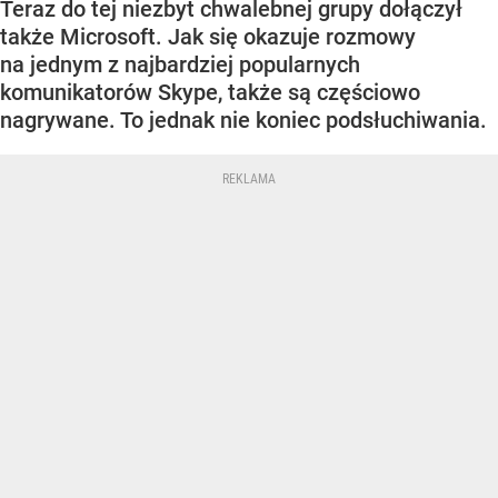
Teraz do tej niezbyt chwalebnej grupy dołączył
także Microsoft. Jak się okazuje rozmowy
na jednym z najbardziej popularnych
komunikatorów Skype, także są częściowo
nagrywane. To jednak nie koniec podsłuchiwania.