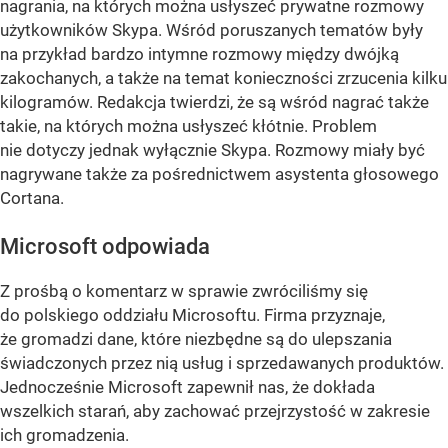
nagrania, na których można usłyszeć prywatne rozmowy
użytkowników Skypa. Wśród poruszanych tematów były
na przykład bardzo intymne rozmowy między dwójką
zakochanych, a także na temat konieczności zrzucenia kilku
kilogramów. Redakcja twierdzi, że są wśród nagrać także
takie, na których można usłyszeć kłótnie. Problem
nie dotyczy jednak wyłącznie Skypa. Rozmowy miały być
nagrywane także za pośrednictwem asystenta głosowego
Cortana.
Microsoft odpowiada
Z prośbą o komentarz w sprawie zwróciliśmy się
do polskiego oddziału Microsoftu. Firma przyznaje,
że gromadzi dane, które niezbędne są do ulepszania
świadczonych przez nią usług i sprzedawanych produktów.
Jednocześnie Microsoft zapewnił nas, że dokłada
wszelkich starań, aby zachować przejrzystość w zakresie
ich gromadzenia.