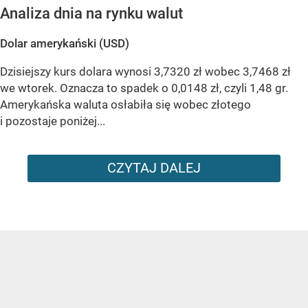
Analiza dnia na rynku walut
Dolar amerykański (USD)
Dzisiejszy kurs dolara wynosi 3,7320 zł wobec 3,7468 zł
we wtorek. Oznacza to spadek o 0,0148 zł, czyli 1,48 gr.
Amerykańska waluta osłabiła się wobec złotego
i pozostaje poniżej...
CZYTAJ DALEJ