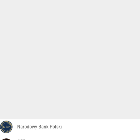
Narodowy Bank Polski