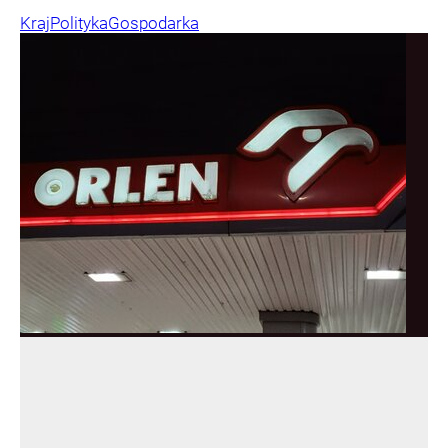
Kraj
Polityka
Gospodarka