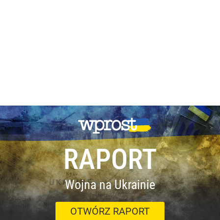
RAPORT
Wojna na Ukrainie
OTWÓRZ RAPORT