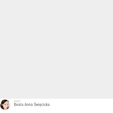
Autor:
Beata Anna Święcicka