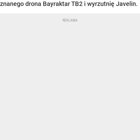
znanego drona Bayraktar TB2 i wyrzutnię Javelin.