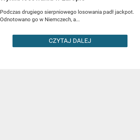
Podczas drugiego sierpniowego losowania padł jackpot.
Odnotowano go w Niemczech, a...
CZYTAJ DALEJ