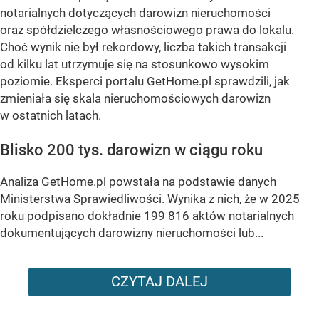
notarialnych dotyczących darowizn nieruchomości
oraz spółdzielczego własnościowego prawa do lokalu.
Choć wynik nie był rekordowy, liczba takich transakcji
od kilku lat utrzymuje się na stosunkowo wysokim
poziomie. Eksperci portalu GetHome.pl sprawdzili, jak
zmieniała się skala nieruchomościowych darowizn
w ostatnich latach.
Blisko 200 tys. darowizn w ciągu roku
Analiza
GetHome.pl
powstała na podstawie danych
Ministerstwa Sprawiedliwości. Wynika z nich, że w 2025
roku podpisano dokładnie 199 816 aktów notarialnych
dokumentujących darowizny nieruchomości lub...
CZYTAJ DALEJ