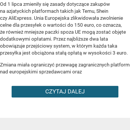
Od 1 lipca zmieniły się zasady dotyczące zakupów
na azjatyckich platformach takich jak Temu, Shein
czy AliExpress. Unia Europejska zlikwidowała zwolnienie
celne dla przesyłek o wartości do 150 euro, co oznacza,
że również mniejsze paczki spoza UE mogą zostać objęte
dodatkowymi opłatami. Przez najbliższe dwa lata
obowiązuje przejściowy system, w którym każda taka
przesyłka jest obciążona stałą opłatą w wysokości 3 euro.
Zmiana miała ograniczyć przewagę zagranicznych platform
nad europejskimi sprzedawcami oraz
CZYTAJ DALEJ