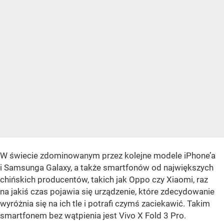
W świecie zdominowanym przez kolejne modele iPhone’a
i Samsunga Galaxy, a także smartfonów od największych
chińskich producentów, takich jak Oppo czy Xiaomi, raz
na jakiś czas pojawia się urządzenie, które zdecydowanie
wyróżnia się na ich tle i potrafi czymś zaciekawić. Takim
smartfonem bez wątpienia jest Vivo X Fold 3 Pro.