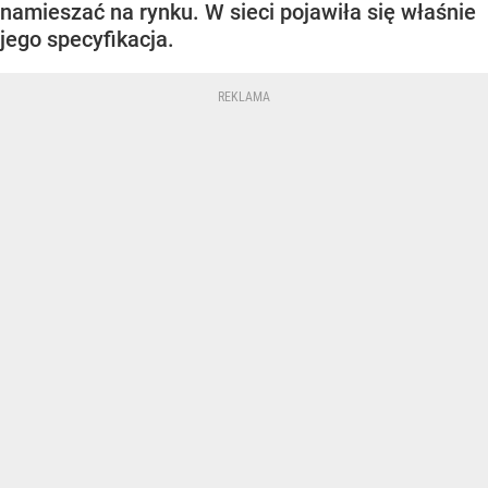
namieszać na rynku. W sieci pojawiła się właśnie
jego specyfikacja.