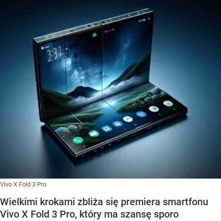
Vivo X Fold 3 Pro
Wielkimi krokami zbliża się premiera smartfonu
Vivo X Fold 3 Pro, który ma szansę sporo