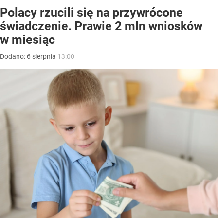
Polacy rzucili się na przywrócone
świadczenie. Prawie 2 mln wniosków
w miesiąc
Dodano:
6
sierpnia
13:00