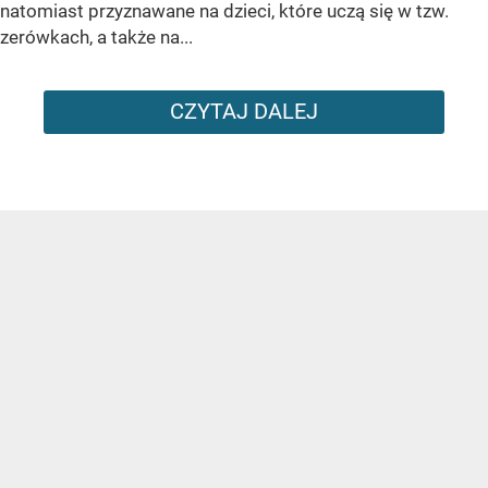
natomiast przyznawane na dzieci, które uczą się w tzw.
zerówkach, a także na...
CZYTAJ DALEJ