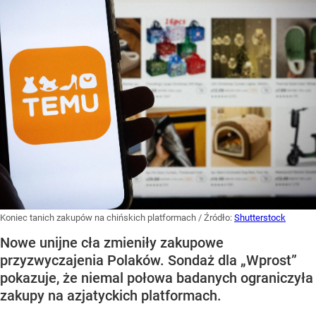
Koniec tanich zakupów na chińskich platformach
/ Źródło:
Shutterstock
Nowe unijne cła zmieniły zakupowe
przyzwyczajenia Polaków. Sondaż dla „Wprost”
pokazuje, że niemal połowa badanych ograniczyła
zakupy na azjatyckich platformach.