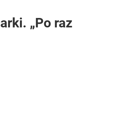
rki. „Po raz