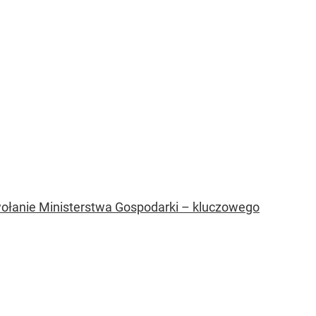
wołanie Ministerstwa Gospodarki – kluczowego