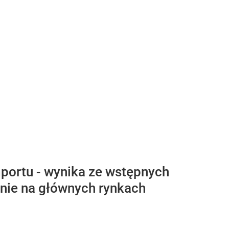
portu - wynika ze wstępnych
nie na głównych rynkach