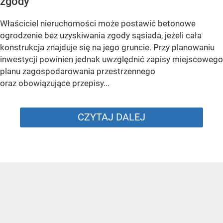
zgody
Właściciel nieruchomości może postawić betonowe
ogrodzenie bez uzyskiwania zgody sąsiada, jeżeli cała
konstrukcja znajduje się na jego gruncie. Przy planowaniu
inwestycji powinien jednak uwzględnić zapisy miejscowego
planu zagospodarowania przestrzennego
oraz obowiązujące przepisy...
CZYTAJ DALEJ