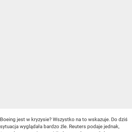
Boeing jest w kryzysie? Wszystko na to wskazuje. Do dziś
sytuacja wyglądała bardzo źle. Reuters podaje jednak,