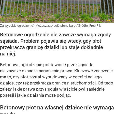
Za wysokie ogrodzenie? Możesz zapłacić słoną karę
/ Źródło:
Free Pik
Betonowe ogrodzenie nie zawsze wymaga zgody
sąsiada. Problem pojawia się wtedy, gdy płot
przekracza granicę działki lub staje dokładnie
na niej.
Betonowe ogrodzenie postawione przez sąsiada
nie zawsze oznacza naruszenie prawa. Kluczowe znaczenie
ma to, czy płot został wybudowany w całości na jego
działce, czy też przekracza granicę nieruchomości. Od tego
zależy, jakie prawa przysługują właścicielowi sąsiedniej
posesji i jakie działania może podjąć.
Betonowy płot na własnej działce nie wymaga