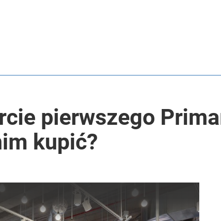
rcie pierwszego Prima
im kupić?