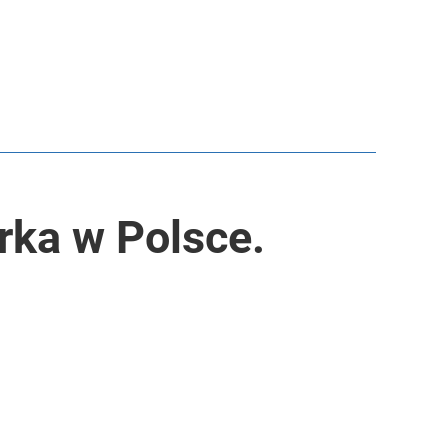
rka w Polsce.