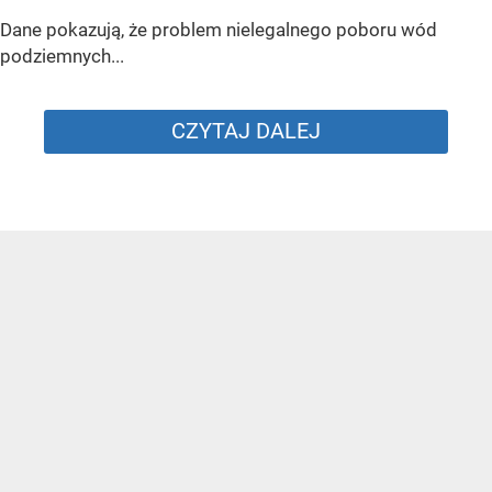
Dane pokazują, że problem nielegalnego poboru wód
podziemnych...
CZYTAJ DALEJ