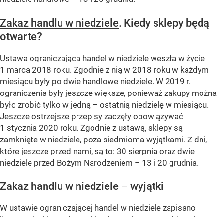
Zakaz handlu w niedziele
. Kiedy sklepy będą
otwarte?
Ustawa ograniczająca handel w niedziele weszła w życie
1 marca 2018 roku. Zgodnie z nią w 2018 roku w każdym
miesiącu były po dwie handlowe niedziele. W 2019 r.
ograniczenia były jeszcze większe, ponieważ zakupy można
było zrobić tylko w jedną – ostatnią niedzielę w miesiącu.
Jeszcze ostrzejsze przepisy zaczęły obowiązywać
1 stycznia 2020 roku. Zgodnie z ustawą, sklepy są
zamknięte w niedziele, poza siedmioma wyjątkami. Z dni,
które jeszcze przed nami, są to: 30 sierpnia oraz dwie
niedziele przed Bożym Narodzeniem – 13 i 20 grudnia.
Zakaz handlu w niedziele – wyjątki
W ustawie ograniczającej handel w niedziele zapisano