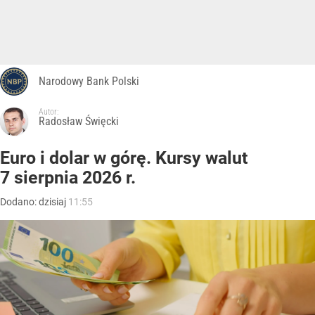
Narodowy Bank Polski
Autor:
Radosław Święcki
Euro i dolar w górę. Kursy walut
7 sierpnia 2026 r.
Dodano:
dzisiaj
11:55