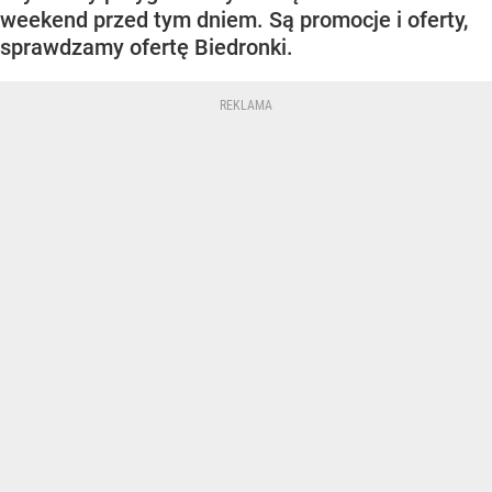
weekend przed tym dniem. Są promocje i oferty,
sprawdzamy ofertę Biedronki.