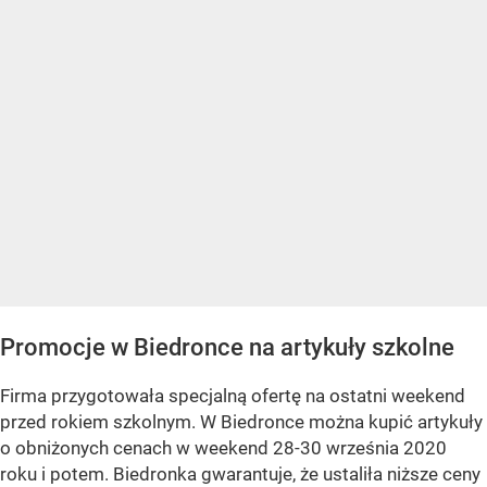
Promocje w Biedronce na artykuły szkolne
Firma przygotowała specjalną ofertę na ostatni weekend
przed rokiem szkolnym. W Biedronce można kupić artykuły
o obniżonych cenach w weekend 28-30 września 2020
roku i potem. Biedronka gwarantuje, że ustaliła niższe ceny