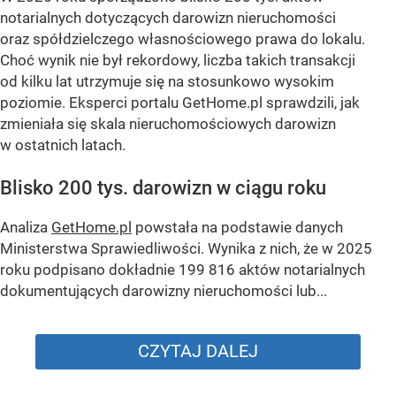
notarialnych dotyczących darowizn nieruchomości
oraz spółdzielczego własnościowego prawa do lokalu.
Choć wynik nie był rekordowy, liczba takich transakcji
od kilku lat utrzymuje się na stosunkowo wysokim
poziomie. Eksperci portalu GetHome.pl sprawdzili, jak
zmieniała się skala nieruchomościowych darowizn
w ostatnich latach.
Blisko 200 tys. darowizn w ciągu roku
Analiza
GetHome.pl
powstała na podstawie danych
Ministerstwa Sprawiedliwości. Wynika z nich, że w 2025
roku podpisano dokładnie 199 816 aktów notarialnych
dokumentujących darowizny nieruchomości lub...
CZYTAJ DALEJ