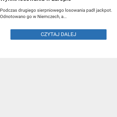
Podczas drugiego sierpniowego losowania padł jackpot.
Odnotowano go w Niemczech, a...
CZYTAJ DALEJ