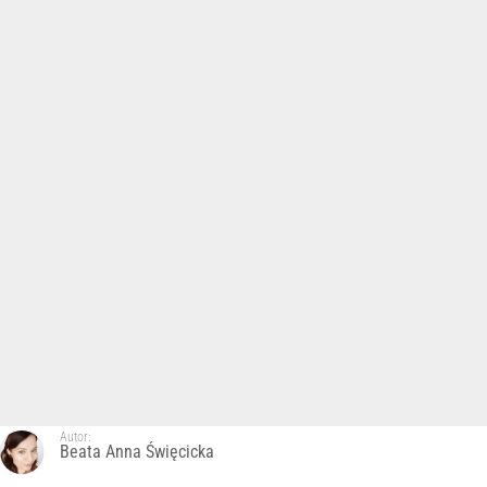
Autor:
Beata Anna Święcicka