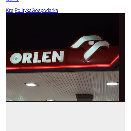
Kraj
Polityka
Gospodarka