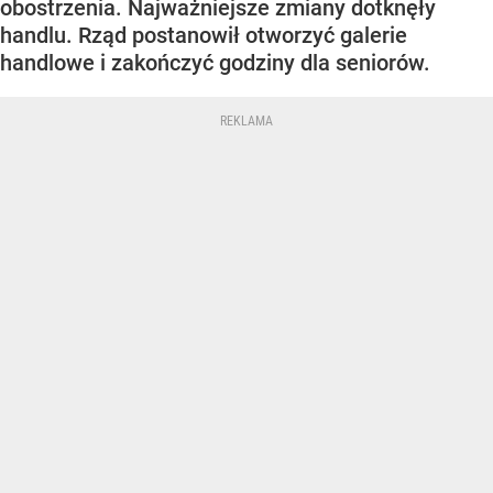
obostrzenia. Najważniejsze zmiany dotknęły
handlu. Rząd postanowił otworzyć galerie
handlowe i zakończyć godziny dla seniorów.