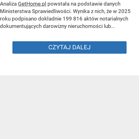
Analiza
GetHome.pl
powstała na podstawie danych
Ministerstwa Sprawiedliwości. Wynika z nich, że w 2025
roku podpisano dokładnie 199 816 aktów notarialnych
dokumentujących darowizny nieruchomości lub...
CZYTAJ DALEJ