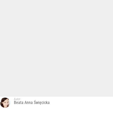
Autor:
Beata Anna Święcicka