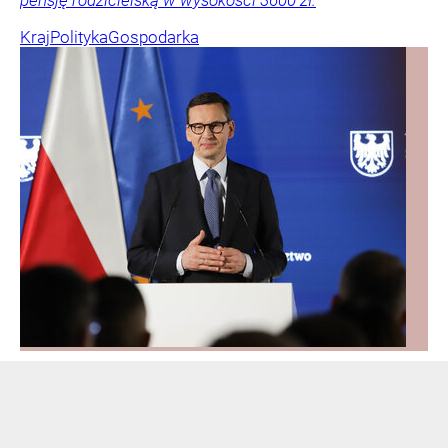
Kraj
Polityka
Gospodarka