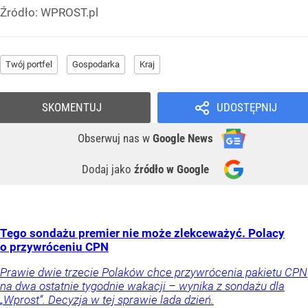
Źródło:
WPROST.pl
Twój portfel
Gospodarka
Kraj
SKOMENTUJ
UDOSTĘPNIJ
Obserwuj nas
w
Google News
Dodaj jako
źródło w Google
Tego sondażu premier nie może zlekceważyć. Polacy
o przywróceniu CPN
Prawie dwie trzecie Polaków chce przywrócenia pakietu CPN
na dwa ostatnie tygodnie wakacji – wynika z sondażu dla
„Wprost”. Decyzja w tej sprawie lada dzień.