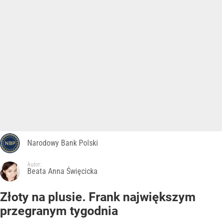
Narodowy Bank Polski
Autor:
Beata Anna Święcicka
Złoty na plusie. Frank największym
przegranym tygodnia