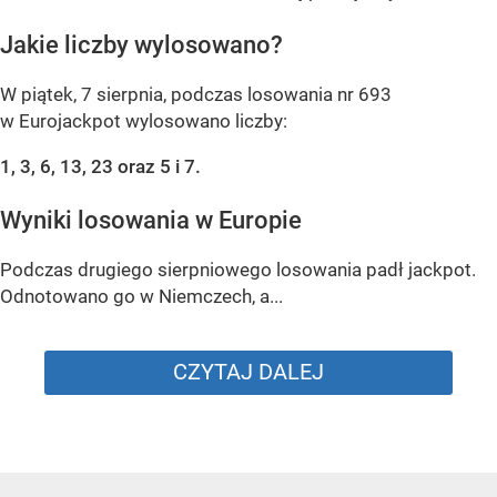
Jakie liczby wylosowano?
W piątek, 7 sierpnia, podczas losowania nr 693
w Eurojackpot wylosowano liczby:
1, 3, 6, 13, 23 oraz 5 i 7.
Wyniki losowania w Europie
Podczas drugiego sierpniowego losowania padł jackpot.
Odnotowano go w Niemczech, a...
CZYTAJ DALEJ