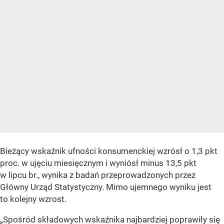
Bieżący wskaźnik ufności konsumenckiej wzrósł o 1,3 pkt
proc. w ujęciu miesięcznym i wyniósł minus 13,5 pkt
w lipcu br., wynika z badań przeprowadzonych przez
Główny Urząd Statystyczny. Mimo ujemnego wyniku jest
to kolejny wzrost.
„Spośród składowych wskaźnika najbardziej poprawiły się