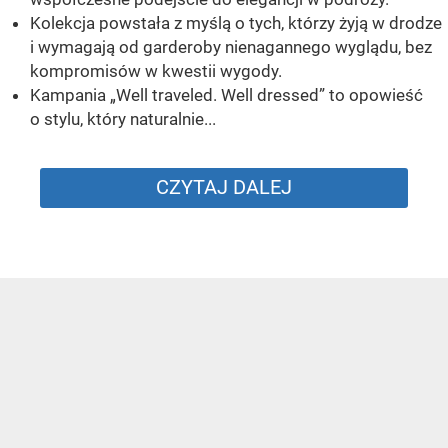
Kolekcja powstała z myślą o tych, którzy żyją w drodze
i wymagają od garderoby nienagannego wyglądu, bez
kompromisów w kwestii wygody.
Kampania „Well traveled. Well dressed” to opowieść
o stylu, który naturalnie...
CZYTAJ DALEJ