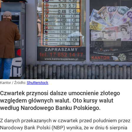
Kantor
/ Źródło:
Shutterstock
Czwartek przynosi dalsze umocnienie złotego
względem głównych walut. Oto kursy walut
według Narodowego Banku Polskiego.
Z danych przekazanych w czwartek przed południem przez
Narodowy Bank Polski (NBP) wynika, że w dniu 6 sierpnia