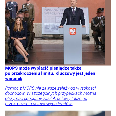
MOPS może wypłacić pieniądze także
po przekroczeniu limitu. Kluczowy jest jeden
warunek
Pomoc z MOPS nie zawsze zależy od wysokości
dochodów. W szczególnych przypadkach można
otrzymać specjalny zasiłek celowy także po
przekroczeniu ustawowych limitów.