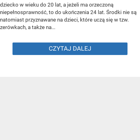
dziecko w wieku do 20 lat, a jeżeli ma orzeczoną
niepełnosprawność, to do ukończenia 24 lat. Środki nie są
natomiast przyznawane na dzieci, które uczą się w tzw.
zerówkach, a także na...
CZYTAJ DALEJ