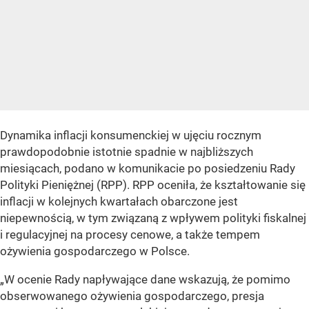
Dynamika inflacji konsumenckiej w ujęciu rocznym
prawdopodobnie istotnie spadnie w najbliższych
miesiącach, podano w komunikacie po posiedzeniu Rady
Polityki Pieniężnej (RPP). RPP oceniła, że kształtowanie się
inflacji w kolejnych kwartałach obarczone jest
niepewnością, w tym związaną z wpływem polityki fiskalnej
i regulacyjnej na procesy cenowe, a także tempem
ożywienia gospodarczego w Polsce.
„W ocenie Rady napływające dane wskazują, że pomimo
obserwowanego ożywienia gospodarczego, presja