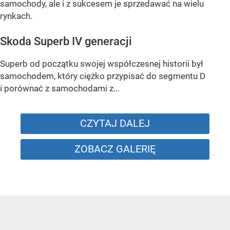
samochody, ale i z sukcesem je sprzedawać na wielu
rynkach.
Skoda Superb IV generacji
Superb od początku swojej współczesnej historii był
samochodem, który ciężko przypisać do segmentu D
i porównać z samochodami z...
CZYTAJ DALEJ
ZOBACZ GALERIĘ