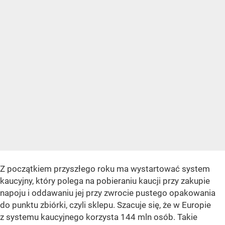
Z początkiem przyszłego roku ma wystartować system
kaucyjny, który polega na pobieraniu kaucji przy zakupie
napoju i oddawaniu jej przy zwrocie pustego opakowania
do punktu zbiórki, czyli sklepu. Szacuje się, że w Europie
z systemu kaucyjnego korzysta 144 mln osób. Takie