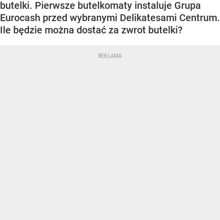
butelki. Pierwsze butelkomaty instaluje Grupa
Eurocash przed wybranymi Delikatesami Centrum.
Ile będzie można dostać za zwrot butelki?