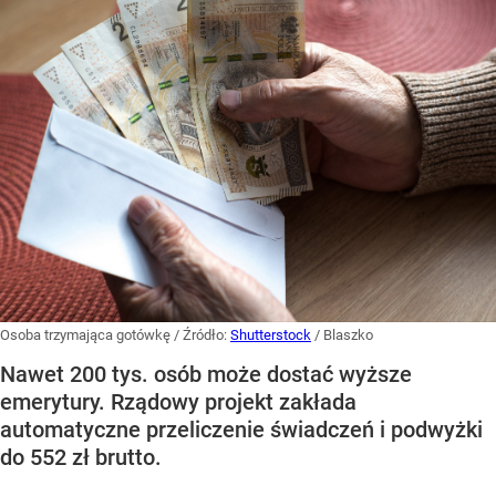
Osoba trzymająca gotówkę
/ Źródło:
Shutterstock
/
Blaszko
Nawet 200 tys. osób może dostać wyższe
emerytury. Rządowy projekt zakłada
automatyczne przeliczenie świadczeń i podwyżki
do 552 zł brutto.