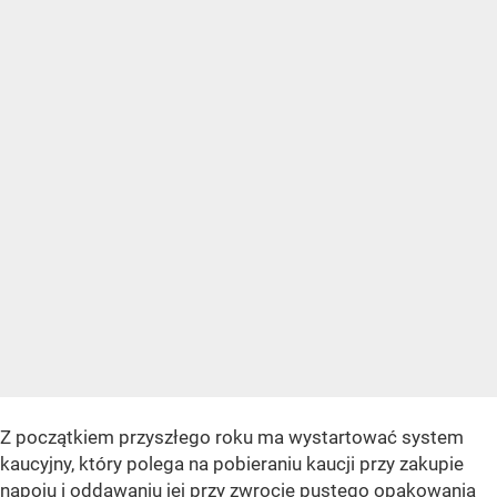
Z początkiem przyszłego roku ma wystartować system
kaucyjny, który polega na pobieraniu kaucji przy zakupie
napoju i oddawaniu jej przy zwrocie pustego opakowania