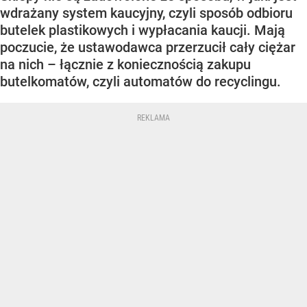
wdrażany system kaucyjny, czyli sposób odbioru
butelek plastikowych i wypłacania kaucji. Mają
poczucie, że ustawodawca przerzucił cały ciężar
na nich – łącznie z koniecznością zakupu
butelkomatów, czyli automatów do recyclingu.