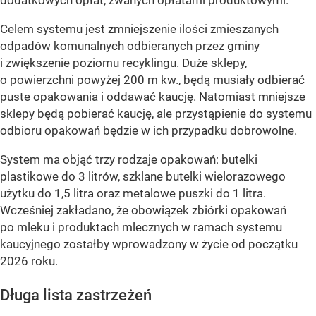
Celem systemu jest zmniejszenie ilości zmieszanych
odpadów komunalnych odbieranych przez gminy
i zwiększenie poziomu recyklingu. Duże sklepy,
o powierzchni powyżej 200 m kw., będą musiały odbierać
puste opakowania i oddawać kaucję. Natomiast mniejsze
sklepy będą pobierać kaucję, ale przystąpienie do systemu
odbioru opakowań będzie w ich przypadku dobrowolne.
System ma objąć trzy rodzaje opakowań: butelki
plastikowe do 3 litrów, szklane butelki wielorazowego
użytku do 1,5 litra oraz metalowe puszki do 1 litra.
Wcześniej zakładano, że obowiązek zbiórki opakowań
po mleku i produktach mlecznych w ramach systemu
kaucyjnego zostałby wprowadzony w życie od początku
2026 roku.
Długa lista zastrzeżeń