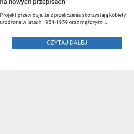
na nowych przepisach
Projekt przewiduje, że z przeliczenia skorzystają kobiety
urodzone w latach 1954-1959 oraz mężczyźni...
CZYTAJ DALEJ