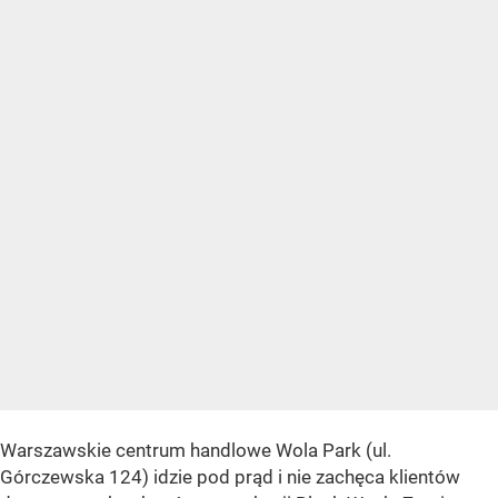
Warszawskie centrum handlowe Wola Park (ul.
Górczewska 124) idzie pod prąd i nie zachęca klientów