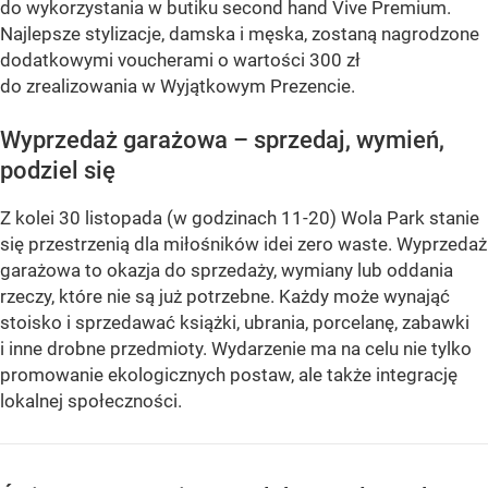
do wykorzystania w butiku second hand Vive Premium.
Najlepsze stylizacje, damska i męska, zostaną nagrodzone
dodatkowymi voucherami o wartości 300 zł
do zrealizowania w Wyjątkowym Prezencie.
Wyprzedaż garażowa – sprzedaj, wymień,
podziel się
Z kolei 30 listopada (w godzinach 11-20) Wola Park stanie
się przestrzenią dla miłośników idei zero waste. Wyprzedaż
garażowa to okazja do sprzedaży, wymiany lub oddania
rzeczy, które nie są już potrzebne. Każdy może wynająć
stoisko i sprzedawać książki, ubrania, porcelanę, zabawki
i inne drobne przedmioty. Wydarzenie ma na celu nie tylko
promowanie ekologicznych postaw, ale także integrację
lokalnej społeczności.