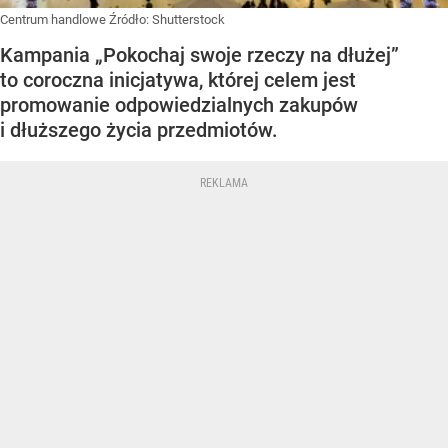
Centrum handlowe
Źródło:
Shutterstock
Kampania „Pokochaj swoje rzeczy na dłużej”
to coroczna inicjatywa, której celem jest
promowanie odpowiedzialnych zakupów
i dłuższego życia przedmiotów.