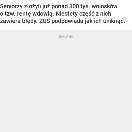
Seniorzy złożyli już ponad 300 tys. wniosków
o tzw. rentę wdowią. Niestety część z nich
zawiera błędy. ZUS podpowiada jak ich uniknąć.