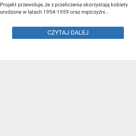
Projekt przewiduje, że z przeliczenia skorzystają kobiety
urodzone w latach 1954-1959 oraz mężczyźni...
CZYTAJ DALEJ