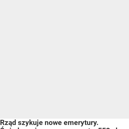
Rząd szykuje nowe emerytury.