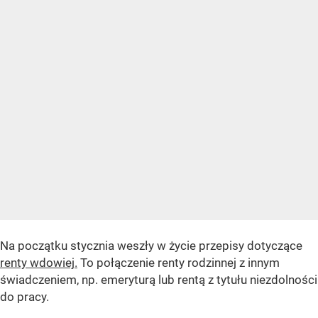
Na początku stycznia weszły w życie przepisy dotyczące
renty wdowiej.
To połączenie renty rodzinnej z innym
świadczeniem, np. emeryturą lub rentą z tytułu niezdolności
do pracy.