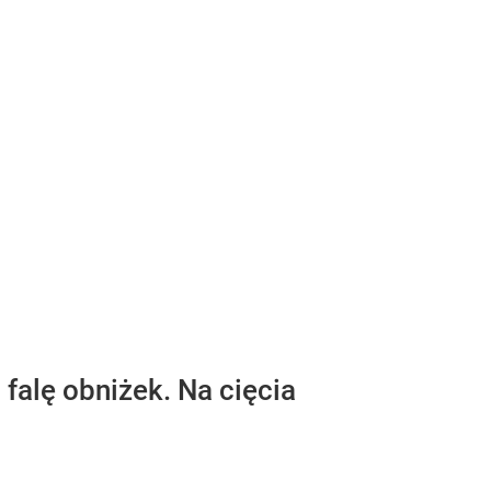
falę obniżek. Na cięcia