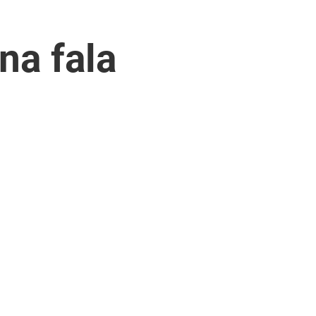
na fala