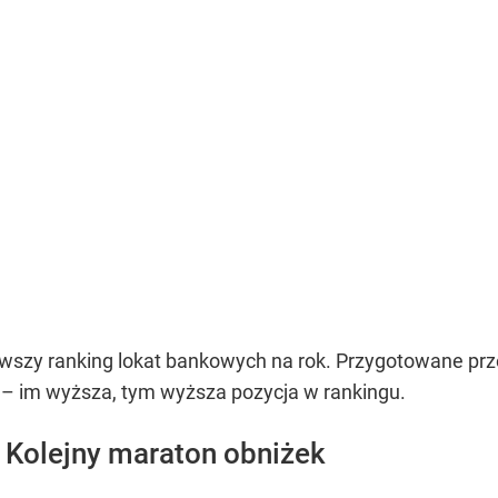
nowszy ranking lokat bankowych na rok. Przygotowane pr
 – im wyższa, tym wyższa pozycja w rankingu.
 Kolejny maraton obniżek