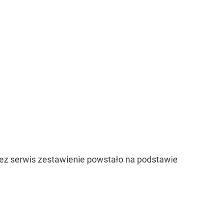
zez serwis zestawienie powstało na podstawie