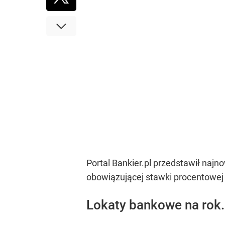
Portal Bankier.pl przedstawił naj
obowiązującej stawki procentowej
Lokaty bankowe na rok.