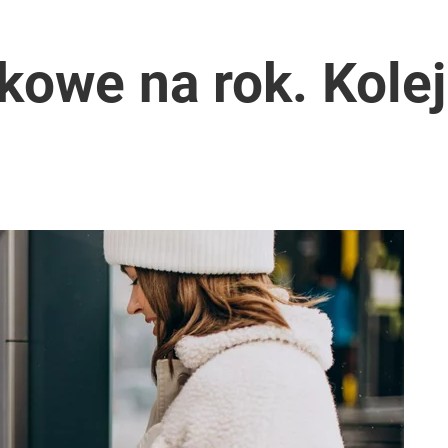
kowe na rok. Kolej