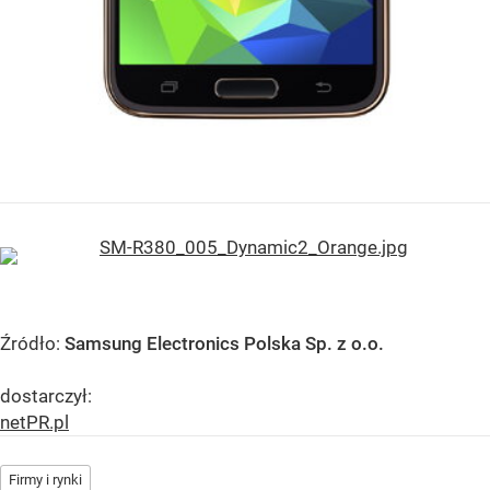
Źródło:
Samsung Electronics Polska Sp. z o.o.
dostarczył:
netPR.pl
Firmy i rynki