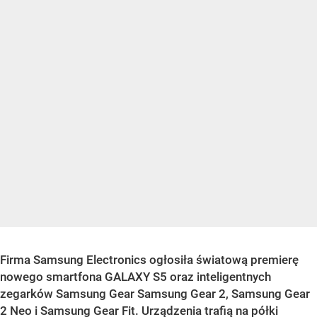
Firma Samsung Electronics ogłosiła światową premierę
nowego smartfona GALAXY S5 oraz inteligentnych
zegarków Samsung Gear Samsung Gear 2, Samsung Gear
2 Neo i Samsung Gear Fit. Urządzenia trafią na półki