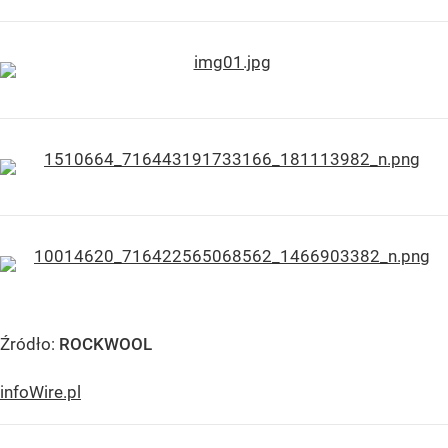
Źródło:
ROCKWOOL
infoWire.pl