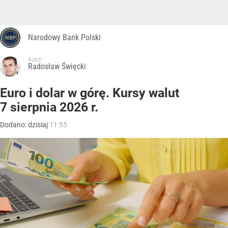
Narodowy Bank Polski
Autor:
Radosław Święcki
Euro i dolar w górę. Kursy walut
7 sierpnia 2026 r.
Dodano:
dzisiaj
11:55