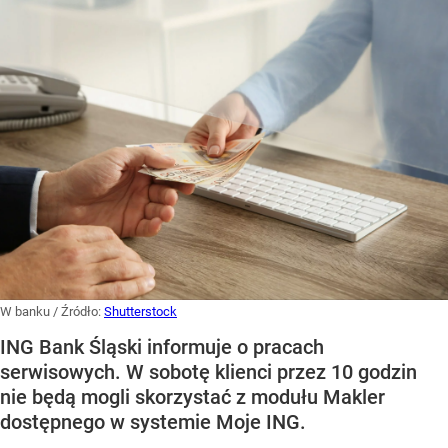
W banku
/ Źródło:
Shutterstock
ING Bank Śląski informuje o pracach
serwisowych. W sobotę klienci przez 10 godzin
nie będą mogli skorzystać z modułu Makler
dostępnego w systemie Moje ING.