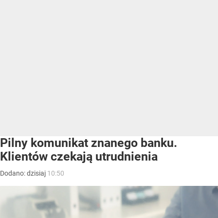
Pilny komunikat znanego banku.
Klientów czekają utrudnienia
Dodano:
dzisiaj
10:50