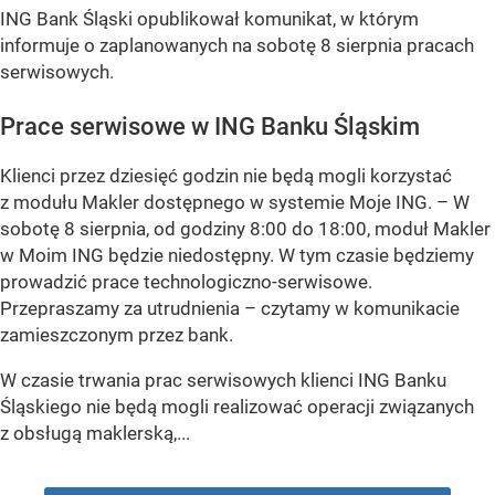
ING Bank Śląski opublikował komunikat, w którym
informuje o zaplanowanych na sobotę 8 sierpnia pracach
serwisowych.
Prace serwisowe w ING Banku Śląskim
Klienci przez dziesięć godzin nie będą mogli korzystać
z modułu Makler dostępnego w systemie Moje ING. –
W
sobotę 8 sierpnia, od godziny 8:00 do 18:00, moduł Makler
w Moim ING będzie niedostępny. W tym czasie będziemy
prowadzić prace technologiczno-serwisowe.
Przepraszamy za utrudnienia –
czytamy w komunikacie
zamieszczonym przez bank.
W czasie trwania prac serwisowych klienci ING Banku
Śląskiego nie będą mogli realizować operacji związanych
z obsługą maklerską,...