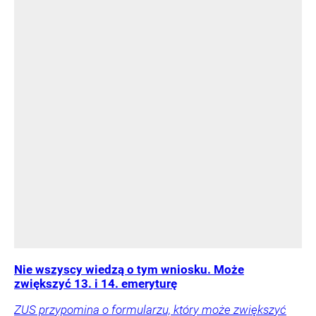
Nie wszyscy wiedzą o tym wniosku. Może
zwiększyć 13. i 14. emeryturę
ZUS przypomina o formularzu, który może zwiększyć