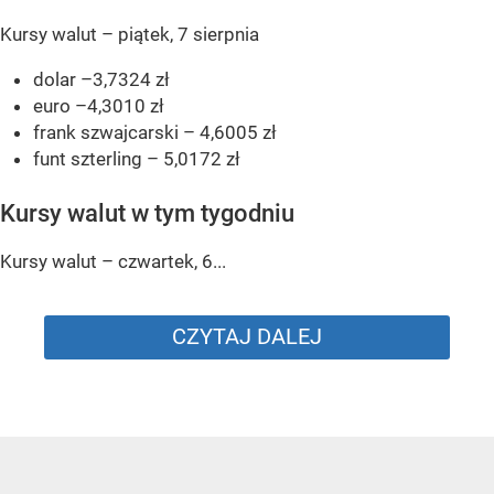
Kursy walut – piątek, 7 sierpnia
dolar –3,7324 zł
euro –4,3010 zł
frank szwajcarski – 4,6005 zł
funt szterling – 5,0172 zł
Kursy walut w tym tygodniu
Kursy walut – czwartek, 6...
CZYTAJ DALEJ