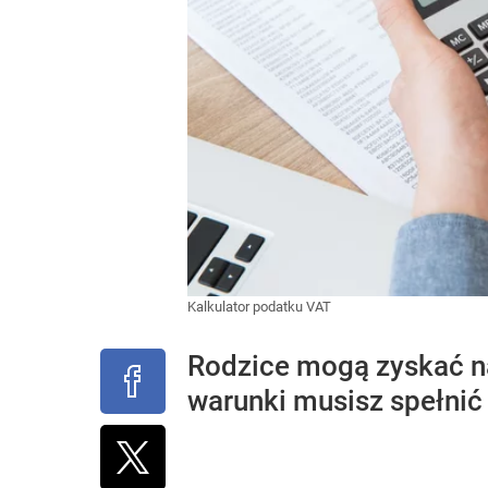
Kalkulator podatku VAT
Rodzice mogą zyskać na
warunki musisz spełnić 