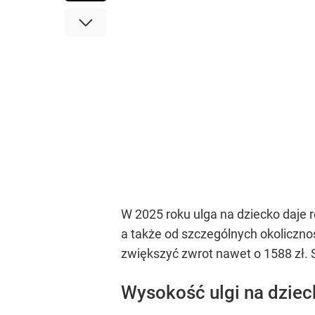
W 2025 roku ulga na dziecko daje 
a także od szczególnych okoliczno
zwiększyć zwrot nawet o 1588 zł. S
Wysokość ulgi na dziec