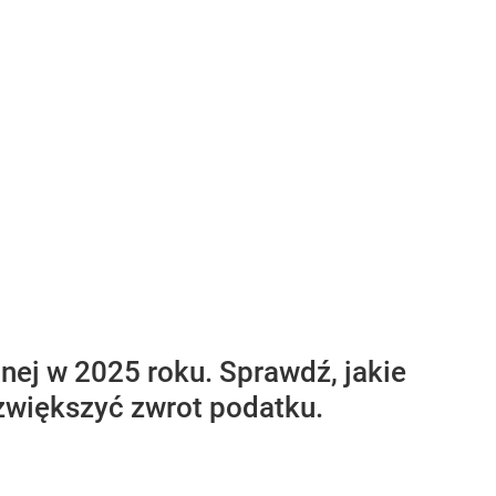
nej w 2025 roku. Sprawdź, jakie
 zwiększyć zwrot podatku.