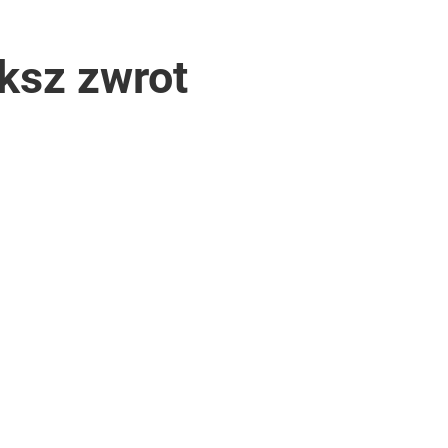
ksz zwrot