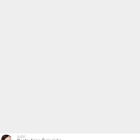
Autor: