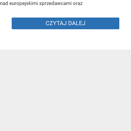
nad europejskimi sprzedawcami oraz
CZYTAJ DALEJ