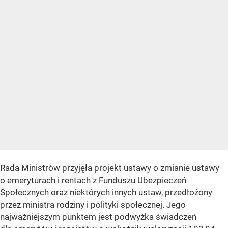
Rada Ministrów przyjęła projekt ustawy o zmianie ustawy
o emeryturach i rentach z Funduszu Ubezpieczeń
Społecznych oraz niektórych innych ustaw, przedłożony
przez ministra rodziny i polityki społecznej. Jego
najważniejszym punktem jest podwyżka świadczeń