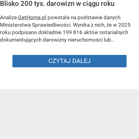
Blisko 200 tys. darowizn w ciągu roku
Analiza
GetHome.pl
powstała na podstawie danych
Ministerstwa Sprawiedliwości. Wynika z nich, że w 2025
roku podpisano dokładnie 199 816 aktów notarialnych
dokumentujących darowizny nieruchomości lub...
CZYTAJ DALEJ