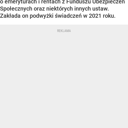
o emeryturach i rentach z Funduszu Ubezpieczeń
Społecznych oraz niektórych innych ustaw.
Zakłada on podwyżki świadczeń w 2021 roku.