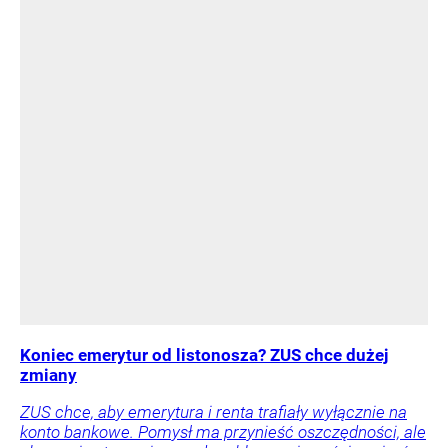
Koniec emerytur od listonosza? ZUS chce dużej
zmiany
ZUS chce, aby emerytura i renta trafiały wyłącznie na
konto bankowe. Pomysł ma przynieść oszczędności, ale