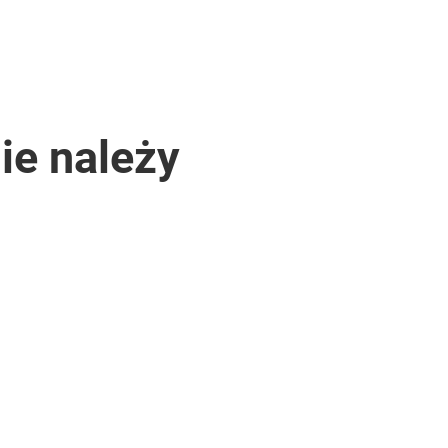
ie należy