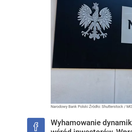
Narodowy Bank Polski
Źródło:
Shutterstock
/
MO
Wyhamowanie dynamiki 