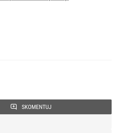
SKOMENTUJ