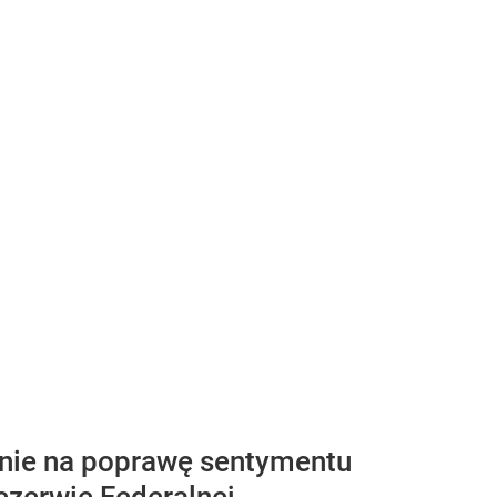
nie na poprawę sentymentu