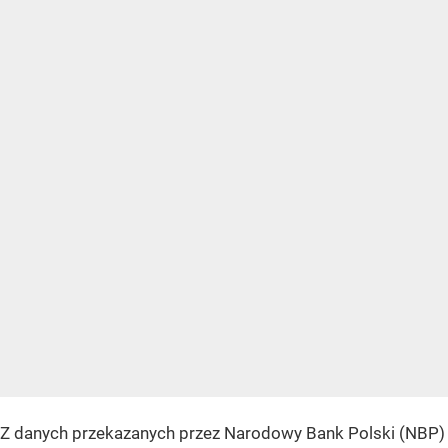
Z danych przekazanych przez Narodowy Bank Polski (NBP)