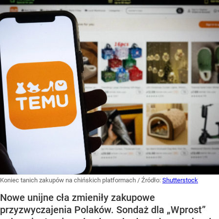
Koniec tanich zakupów na chińskich platformach
/ Źródło:
Shutterstock
Nowe unijne cła zmieniły zakupowe
przyzwyczajenia Polaków. Sondaż dla „Wprost”