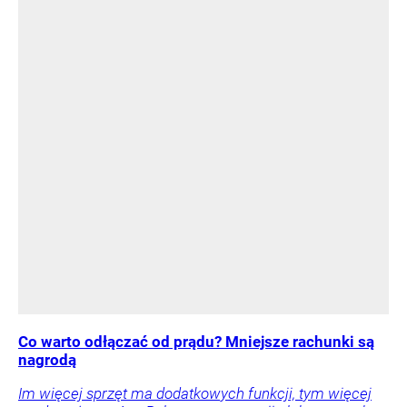
Co warto odłączać od prądu? Mniejsze rachunki są
nagrodą
Im więcej sprzęt ma dodatkowych funkcji, tym więcej