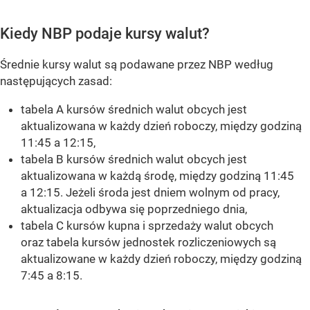
Kiedy NBP podaje kursy walut?
Średnie kursy walut są podawane przez NBP według
następujących zasad:
tabela A kursów średnich walut obcych jest
aktualizowana w każdy dzień roboczy, między godziną
11:45 a 12:15,
tabela B kursów średnich walut obcych jest
aktualizowana w każdą środę, między godziną 11:45
a 12:15. Jeżeli środa jest dniem wolnym od pracy,
aktualizacja odbywa się poprzedniego dnia,
tabela C kursów kupna i sprzedaży walut obcych
oraz tabela kursów jednostek rozliczeniowych są
aktualizowane w każdy dzień roboczy, między godziną
7:45 a 8:15.