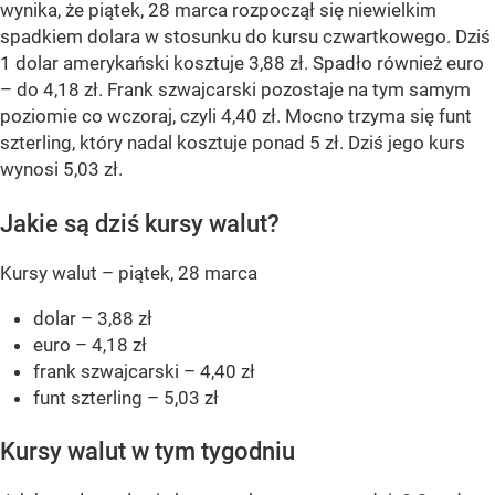
wynika, że piątek, 28 marca rozpoczął się niewielkim
spadkiem dolara w stosunku do kursu czwartkowego. Dziś
1 dolar amerykański kosztuje 3,88 zł. Spadło również euro
– do 4,18 zł. Frank szwajcarski pozostaje na tym samym
poziomie co wczoraj, czyli 4,40 zł. Mocno trzyma się funt
szterling, który nadal kosztuje ponad 5 zł. Dziś jego kurs
wynosi 5,03 zł.
Jakie są dziś kursy walut?
Kursy walut – piątek, 28 marca
dolar – 3,88 zł
euro – 4,18 zł
frank szwajcarski – 4,40 zł
funt szterling – 5,03 zł
Kursy walut w tym tygodniu