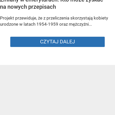
na nowych przepisach
Projekt przewiduje, że z przeliczenia skorzystają kobiety
urodzone w latach 1954-1959 oraz mężczyźni...
CZYTAJ DALEJ