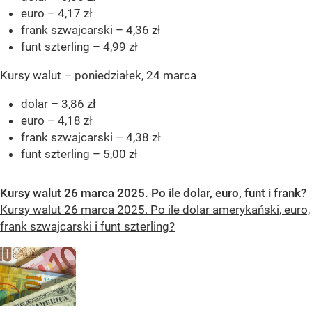
euro – 4,17 zł
frank szwajcarski – 4,36 zł
funt szterling – 4,99 zł
Kursy walut – poniedziałek, 24 marca
dolar – 3,86 zł
euro – 4,18 zł
frank szwajcarski – 4,38 zł
funt szterling – 5,00 zł
Kursy walut 26 marca 2025. Po ile dolar, euro, funt i frank?
Kursy walut 26 marca 2025. Po ile dolar amerykański, euro,
frank szwajcarski i funt szterling?