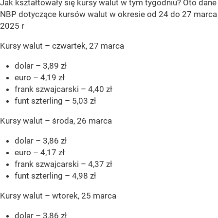
Jak kształtowały się kursy walut w tym tygodniu? Oto dane
NBP dotyczące kursów walut w okresie od 24 do 27 marca
2025 r
Kursy walut – czwartek, 27 marca
dolar – 3,89 zł
euro – 4,19 zł
frank szwajcarski – 4,40 zł
funt szterling – 5,03 zł
Kursy walut – środa, 26 marca
dolar – 3,86 zł
euro – 4,17 zł
frank szwajcarski – 4,37 zł
funt szterling – 4,98 zł
Kursy walut – wtorek, 25 marca
dolar – 3,86 zł