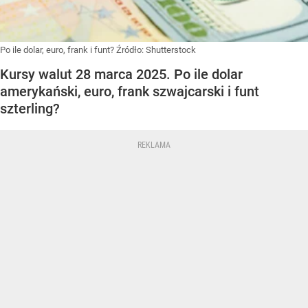
Po ile dolar, euro, frank i funt?
Źródło:
Shutterstock
Kursy walut 28 marca 2025. Po ile dolar
amerykański, euro, frank szwajcarski i funt
szterling?