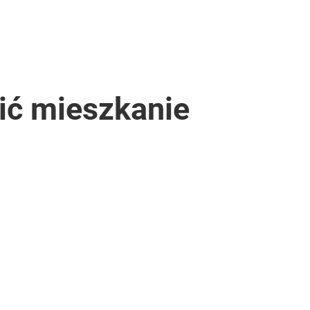
pić mieszkanie