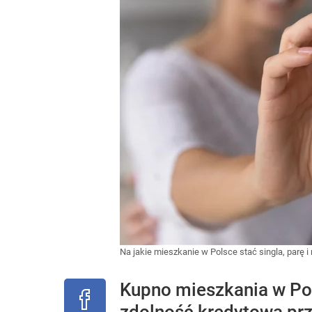
Na jakie mieszkanie w Polsce stać singla, parę i
Kupno mieszkania w Pols