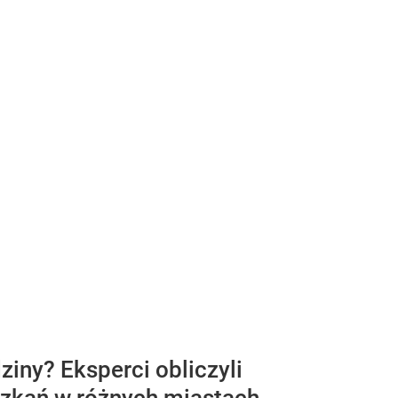
ziny? Eksperci obliczyli