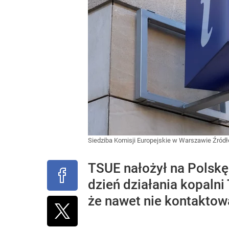
Siedziba Komisji Europejskie w Warszawie
Źródł
TSUE nałożył na Polskę
dzień działania kopalni
że nawet nie kontaktowa