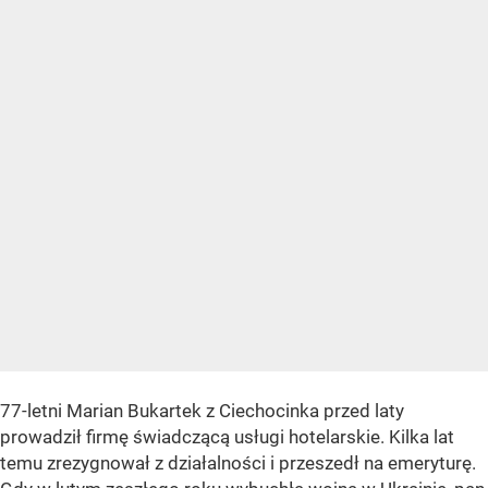
77-letni Marian Bukartek z Ciechocinka przed laty
prowadził firmę świadczącą usługi hotelarskie. Kilka lat
temu zrezygnował z działalności i przeszedł na emeryturę.