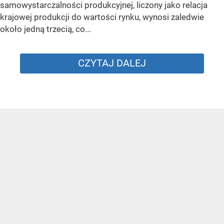
samowystarczalności produkcyjnej, liczony jako relacja
krajowej produkcji do wartości rynku, wynosi zaledwie
około jedną trzecią, co...
CZYTAJ DALEJ