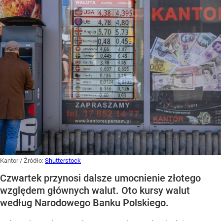
Kantor
/ Źródło:
Shutterstock
Czwartek przynosi dalsze umocnienie złotego
względem głównych walut. Oto kursy walut
według Narodowego Banku Polskiego.