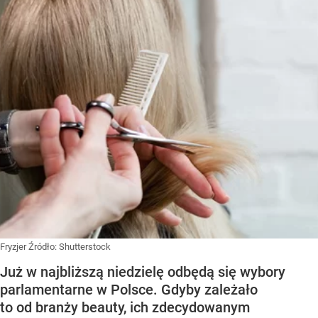
Fryzjer
Źródło:
Shutterstock
Już w najbliższą niedzielę odbędą się wybory
parlamentarne w Polsce. Gdyby zależało
to od branży beauty, ich zdecydowanym