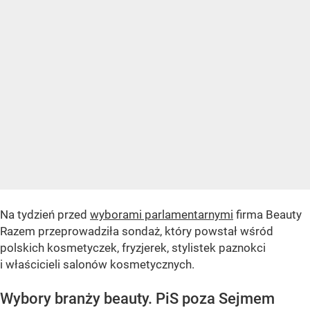
Na tydzień przed
wyborami parlamentarnymi
firma Beauty
Razem przeprowadziła sondaż, który powstał wśród
polskich kosmetyczek, fryzjerek, stylistek paznokci
i właścicieli salonów kosmetycznych.
Wybory branży beauty. PiS poza Sejmem