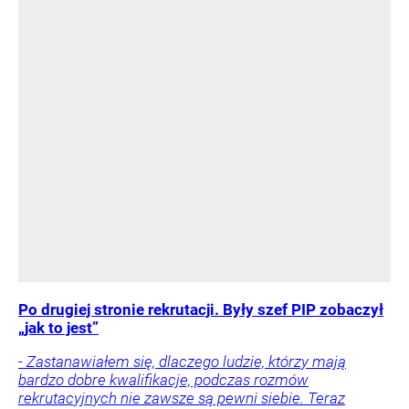
Po drugiej stronie rekrutacji. Były szef PIP zobaczył
„jak to jest”
- Zastanawiałem się, dlaczego ludzie, którzy mają
bardzo dobre kwalifikacje, podczas rozmów
rekrutacyjnych nie zawsze są pewni siebie. Teraz