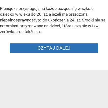
Pieniądze przysługują na każde uczące się w szkole
dziecko w wieku do 20 lat, a jeżeli ma orzeczoną
niepełnosprawność, to do ukończenia 24 lat. Środki nie są
natomiast przyznawane na dzieci, które uczą się w tzw.
zerówkach, a także na...
CZYTAJ DALEJ