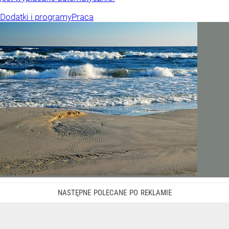
Dodatki i programy
Praca