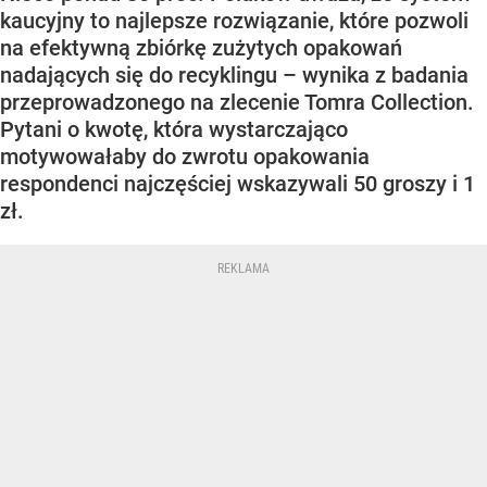
kaucyjny to najlepsze rozwiązanie, które pozwoli
na efektywną zbiórkę zużytych opakowań
nadających się do recyklingu – wynika z badania
przeprowadzonego na zlecenie Tomra Collection.
Pytani o kwotę, która wystarczająco
motywowałaby do zwrotu opakowania
respondenci najczęściej wskazywali 50 groszy i 1
zł.