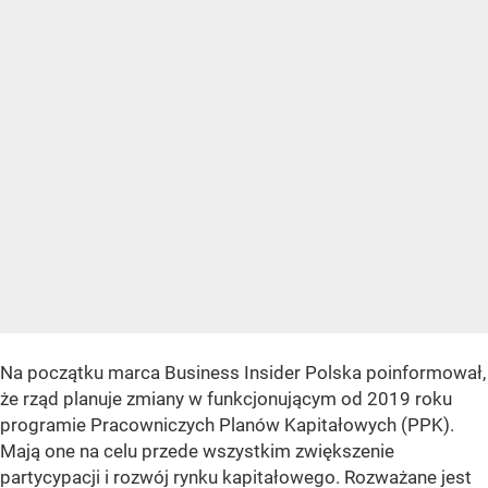
Na początku marca Business Insider Polska poinformował,
że rząd planuje zmiany w funkcjonującym od 2019 roku
programie Pracowniczych Planów Kapitałowych (PPK).
Mają one na celu przede wszystkim zwiększenie
partycypacji i rozwój rynku kapitałowego. Rozważane jest