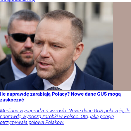
Ile naprawdę zarabiają Polacy? Nowe dane GUS mogą
zaskoczyć
Mediana wynagrodzeń wzrosła. Nowe dane GUS pokazują, ile
naprawdę wynoszą zarobki w Polsce. Oto, jaką pensję
otrzymywała połowa Polaków.