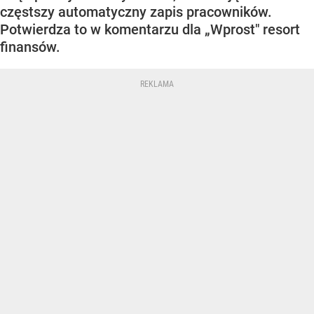
częstszy automatyczny zapis pracowników.
Potwierdza to w komentarzu dla „Wprost" resort
finansów.