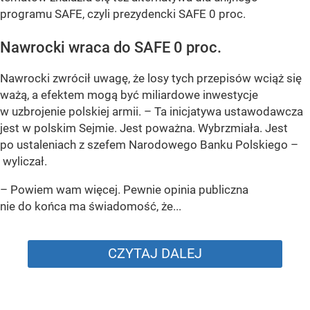
programu SAFE, czyli prezydencki SAFE 0 proc.
Nawrocki wraca do SAFE 0 proc.
Nawrocki zwrócił uwagę, że losy tych przepisów wciąż się
ważą, a efektem mogą być miliardowe inwestycje
w uzbrojenie polskiej armii. – Ta inicjatywa ustawodawcza
jest w polskim Sejmie. Jest poważna. Wybrzmiała. Jest
po ustaleniach z szefem Narodowego Banku Polskiego –
wyliczał.
– Powiem wam więcej. Pewnie opinia publiczna
nie do końca ma świadomość, że...
CZYTAJ DALEJ