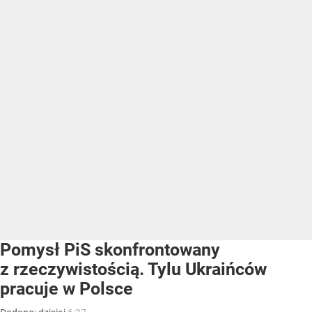
Pomysł PiS skonfrontowany
z rzeczywistością. Tylu Ukraińców
pracuje w Polsce