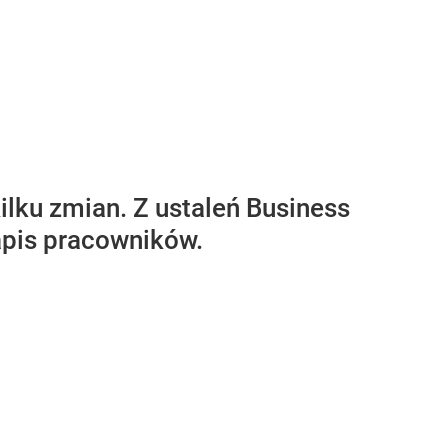
ilku zmian. Z ustaleń Business
zapis pracowników.