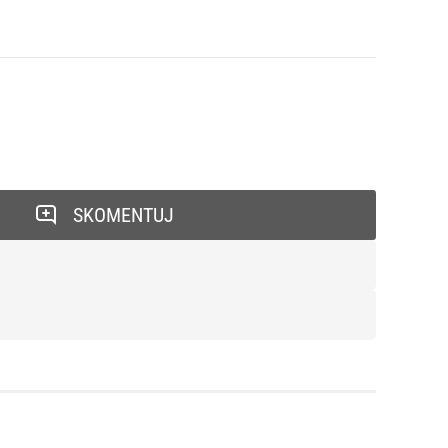
SKOMENTUJ