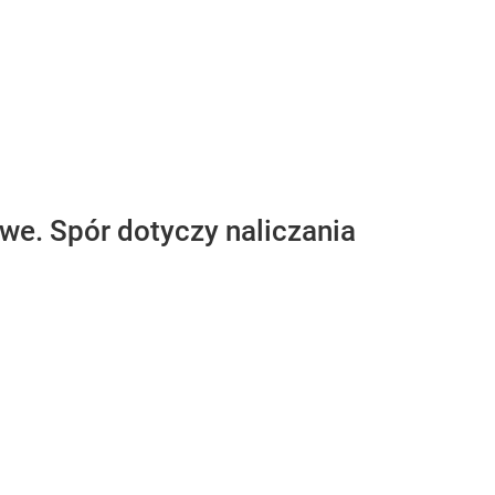
owe. Spór dotyczy naliczania