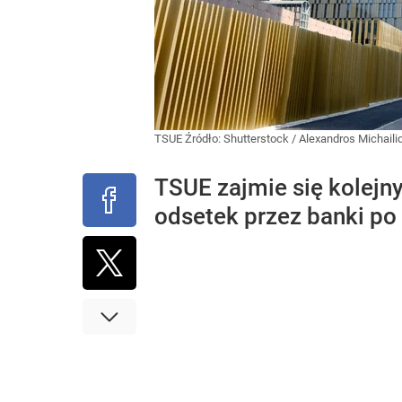
TSUE
Źródło:
Shutterstock
/
Alexandros Michaili
TSUE zajmie się kolejny
odsetek przez banki po