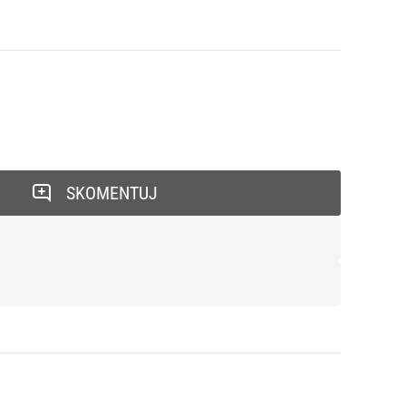
SKOMENTUJ