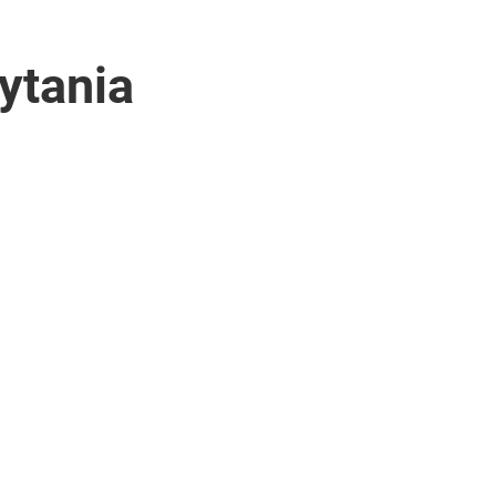
ytania