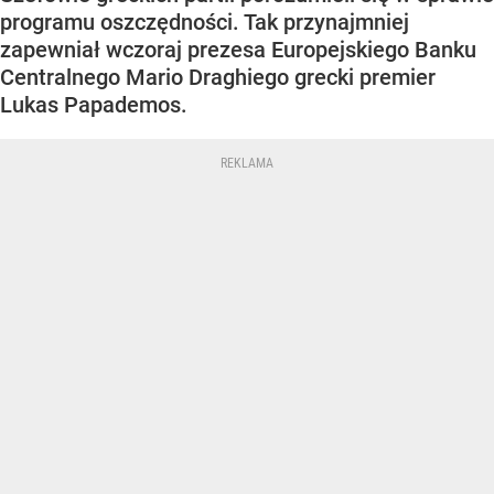
programu oszczędności. Tak przynajmniej
zapewniał wczoraj prezesa Europejskiego Banku
Centralnego Mario Draghiego grecki premier
Lukas Papademos.