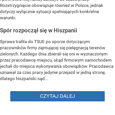
Rozstrzygnięcie obowiązuje również w Polsce, jednak
dotyczy wyłącznie sytuacji spełniających konkretne
warunki.
Spór rozpoczął się w Hiszpanii
Sprawa trafiła do TSUE po sporze dotyczącym
pracowników firmy zajmującej się pielęgnacją terenów
zielonych. Każdego dnia zbierali się oni w wyznaczonym
przez pracodawcę miejscu, skąd firmowym samochodem
jechali do miejsca wykonywania obowiązków. Pracodawca
uznawał za czas pracy jedynie przejazd w jedną stronę,
dlatego hiszpański sąd...
CZYTAJ DALEJ