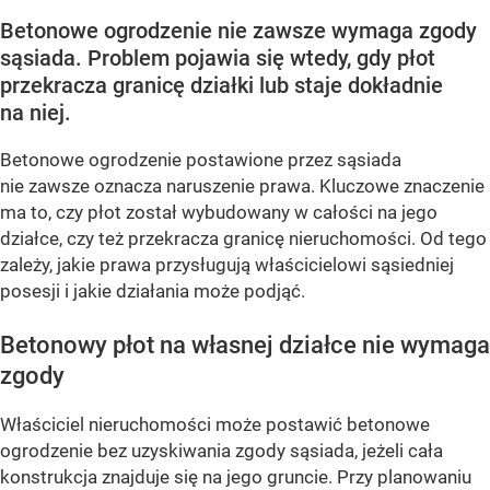
Betonowe ogrodzenie nie zawsze wymaga zgody
sąsiada. Problem pojawia się wtedy, gdy płot
przekracza granicę działki lub staje dokładnie
na niej.
Betonowe ogrodzenie postawione przez sąsiada
nie zawsze oznacza naruszenie prawa. Kluczowe znaczenie
ma to, czy płot został wybudowany w całości na jego
działce, czy też przekracza granicę nieruchomości. Od tego
zależy, jakie prawa przysługują właścicielowi sąsiedniej
posesji i jakie działania może podjąć.
Betonowy płot na własnej działce nie wymaga
zgody
Właściciel nieruchomości może postawić betonowe
ogrodzenie bez uzyskiwania zgody sąsiada, jeżeli cała
konstrukcja znajduje się na jego gruncie. Przy planowaniu