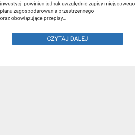
inwestycji powinien jednak uwzględnić zapisy miejscowego
planu zagospodarowania przestrzennego
oraz obowiązujące przepisy...
CZYTAJ DALEJ