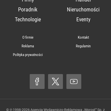
Poradnik
Nieruchomości
Technologie
Eventy
O firmie
Kontakt
Reklama
Regulamin
Polityka prywatności
© ℗ 1998-2026
Agencja Wydawniczo-Reklamowa „Wprost” Sp. z