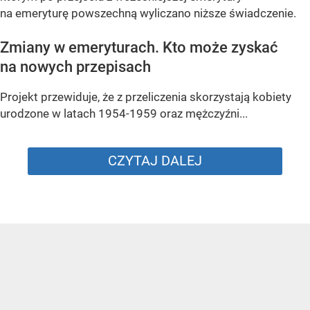
na emeryturę powszechną wyliczano niższe świadczenie.
Zmiany w emeryturach. Kto może zyskać
na nowych przepisach
Projekt przewiduje, że z przeliczenia skorzystają kobiety
urodzone w latach 1954-1959 oraz mężczyźni...
CZYTAJ DALEJ