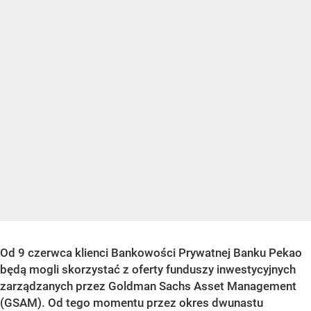
Od 9 czerwca klienci Bankowości Prywatnej Banku Pekao
będą mogli skorzystać z oferty funduszy inwestycyjnych
zarządzanych przez Goldman Sachs Asset Management
(GSAM). Od tego momentu przez okres dwunastu