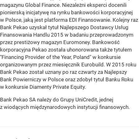
magazynu Global Finance. Niezależni eksperci docenili
pionierską inicjatywę na rynku bankowości korporacyjnej
w Polsce, jaką jest platforma EDI Finansowanie. Kolejny raz
Bank Pekao uzyskał tytuł Najlepszego Dostawcy Usług
Finansowania Handlu 2015 w badaniu przeprowadzonym
przez prestiżowy magazyn Euromoney. Bankowość
korporacyjna Pekao została uhonorowana także tytułem
"Financing Provider of the Year, Poland" w konkursie
organizowanym przez miesięcznik Eurobuild. W 2015 roku
Bank Pekao został uznany po raz czwarty za Najlepszy
Bank Powierniczy w Polsce oraz zdobył tytuł Banku Roku
w konkursie Diamenty Private Equity.
Bank Pekao SA należy do Grupy UniCredit, jednej
z wiodących międzynarodowych instytucji finansowych.