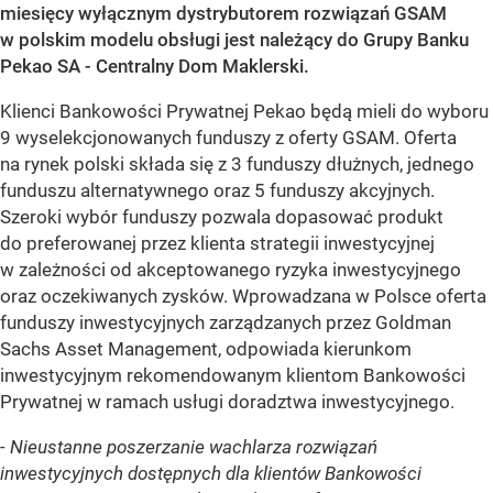
miesięcy wyłącznym dystrybutorem rozwiązań GSAM
w polskim modelu obsługi jest należący do Grupy Banku
Pekao SA - Centralny Dom Maklerski.
Klienci Bankowości Prywatnej Pekao będą mieli do wyboru
9 wyselekcjonowanych funduszy z oferty GSAM. Oferta
na rynek polski składa się z 3 funduszy dłużnych, jednego
funduszu alternatywnego oraz 5 funduszy akcyjnych.
Szeroki wybór funduszy pozwala dopasować produkt
do preferowanej przez klienta strategii inwestycyjnej
w zależności od akceptowanego ryzyka inwestycyjnego
oraz oczekiwanych zysków. Wprowadzana w Polsce oferta
funduszy inwestycyjnych zarządzanych przez Goldman
Sachs Asset Management, odpowiada kierunkom
inwestycyjnym rekomendowanym klientom Bankowości
Prywatnej w ramach usługi doradztwa inwestycyjnego.
- Nieustanne poszerzanie wachlarza rozwiązań
inwestycyjnych dostępnych dla klientów Bankowości