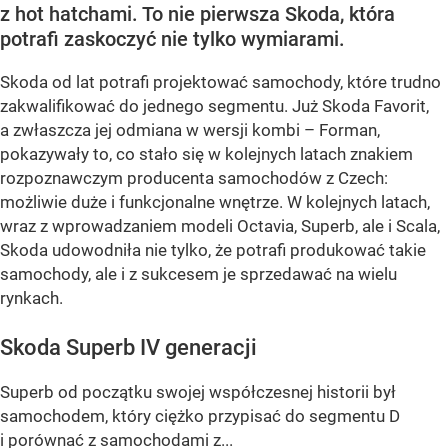
z hot hatchami. To nie pierwsza Skoda, która
potrafi zaskoczyć nie tylko wymiarami.
Skoda od lat potrafi projektować samochody, które trudno
zakwalifikować do jednego segmentu. Już Skoda Favorit,
a zwłaszcza jej odmiana w wersji kombi – Forman,
pokazywały to, co stało się w kolejnych latach znakiem
rozpoznawczym producenta samochodów z Czech:
możliwie duże i funkcjonalne wnętrze. W kolejnych latach,
wraz z wprowadzaniem modeli Octavia, Superb, ale i Scala,
Skoda udowodniła nie tylko, że potrafi produkować takie
samochody, ale i z sukcesem je sprzedawać na wielu
rynkach.
Skoda Superb IV generacji
Superb od początku swojej współczesnej historii był
samochodem, który ciężko przypisać do segmentu D
i porównać z samochodami z...