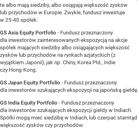
te albo mają siedziby, albo osiągają większość zysków
lub przychodów w Europie. Zwykle, fundusz inwestuje
w 25-40 spółek.
GS Asia Equity Portfolio
- Fundusz przeznaczony
dla inwestorów zainteresowanych ekspozycją na akcje
spółek mających siedziby albo osiągających większość
zysków lub przychodów na rynkach azjatyckich (z
wyjątkiem Japonii), jak np. Chiny, Korea Płd., Indie
czy Hong-Kong.
GS Japan Equity Portfolio
- Fundusz przeznaczony
dla inwestorów szukających ekspozycji na japońską giełdę.
GS India Equity Portfolio
- Fundusz przeznaczony
dla inwestorów szukających ekspozycji giełdy w Indiach.
Spółki mogą mieć siedzibę w Indiach, lub czerpać stamtąd
większość zysków czy przychodów.