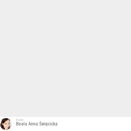
Autor:
Beata Anna Święcicka