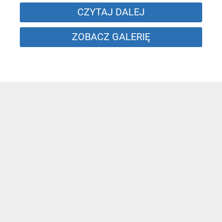
CZYTAJ DALEJ
ZOBACZ GALERIĘ