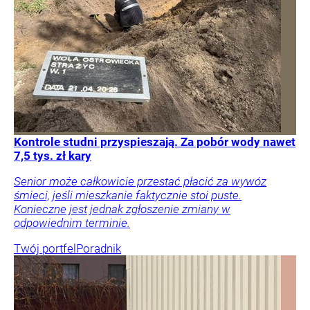
Kontrole studni przyspieszają. Za pobór wody nawet
7,5 tys. zł kary
Senior może całkowicie przestać płacić za wywóz
śmieci, jeśli mieszkanie faktycznie stoi puste.
Konieczne jest jednak zgłoszenie zmiany w
odpowiednim terminie.
Twój portfel
Poradnik