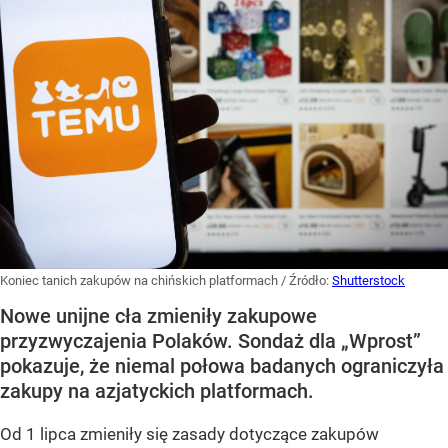
Koniec tanich zakupów na chińskich platformach
/ Źródło:
Shutterstock
Nowe unijne cła zmieniły zakupowe
przyzwyczajenia Polaków. Sondaż dla „Wprost”
pokazuje, że niemal połowa badanych ograniczyła
zakupy na azjatyckich platformach.
Od 1 lipca zmieniły się zasady dotyczące zakupów