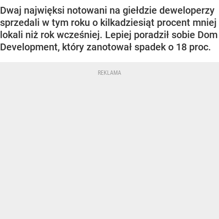
Dwaj najwięksi notowani na giełdzie deweloperzy
sprzedali w tym roku o kilkadziesiąt procent mniej
lokali niż rok wcześniej. Lepiej poradził sobie Dom
Development, który zanotował spadek o 18 proc.